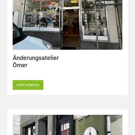
Änderungsatelier
Ömer
mehr erfahren