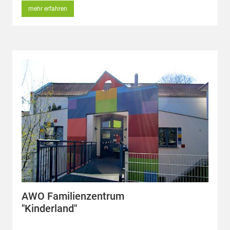
mehr erfahren
AWO Familienzentrum
"Kinderland"