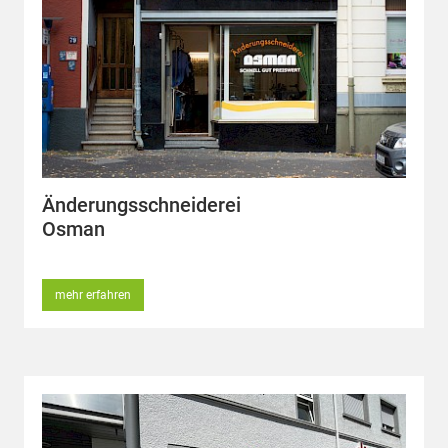
Änderungsschneiderei
Osman
mehr erfahren