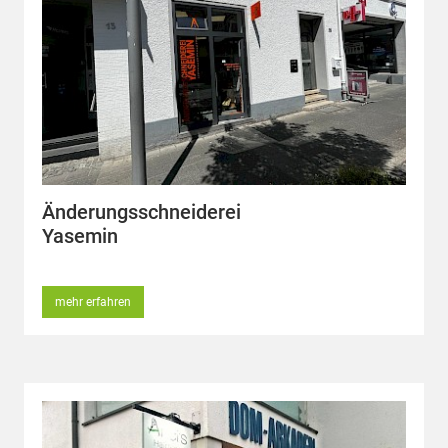
Änderungsschneiderei
Yasemin
mehr erfahren