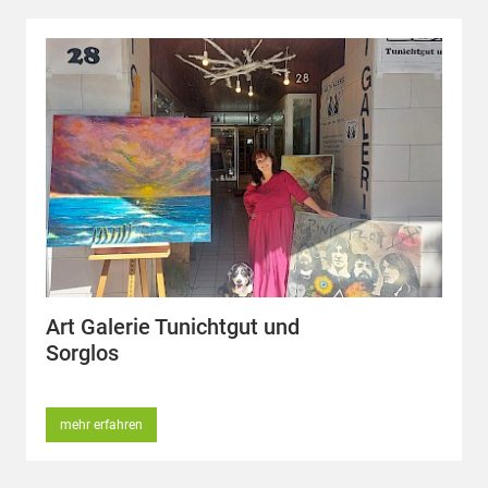
Art Galerie Tunichtgut und
Sorglos
mehr erfahren