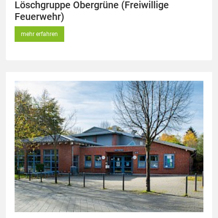
Löschgruppe Obergrüne (Freiwillige
Feuerwehr)
mehr erfahren