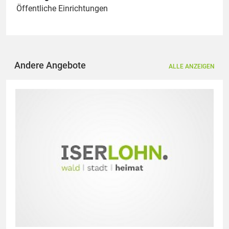
Öffentliche Einrichtungen
Andere Angebote
ALLE ANZEIGEN