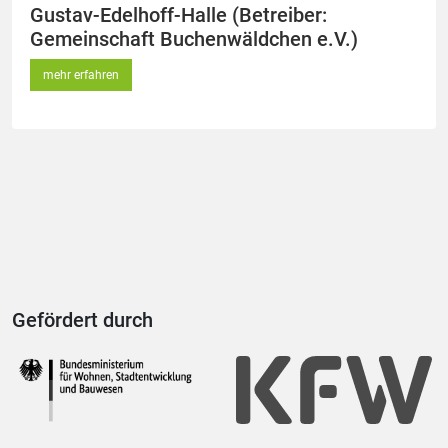
Gustav-Edelhoff-Halle (Betreiber:
Gemeinschaft Buchenwäldchen e.V.)
mehr erfahren
Gefördert durch