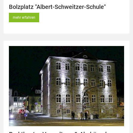
Bolzplatz "Albert-Schweitzer-Schule"
mehr erfahren