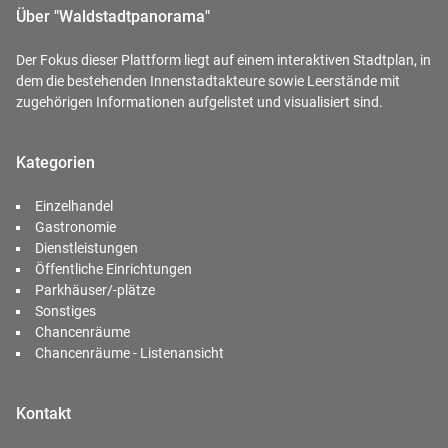
Über "Waldstadtpanorama"
Der Fokus dieser Plattform liegt auf einem interaktiven Stadtplan, in
dem die bestehenden Innenstadtakteure sowie Leerstände mit
zugehörigen Informationen aufgelistet und visualisiert sind.
Kategorien
Einzelhandel
Gastronomie
Dienstleistungen
Öffentliche Einrichtungen
Parkhäuser/-plätze
Sonstiges
Chancenräume
Chancenräume - Listenansicht
Kontakt