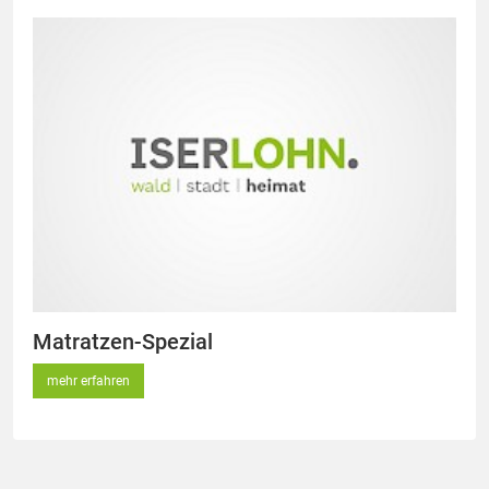
Matratzen-Spezial
mehr erfahren