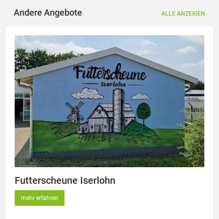
Andere Angebote
ALLE ANZEIGEN
Futterscheune Iserlohn
mehr erfahren