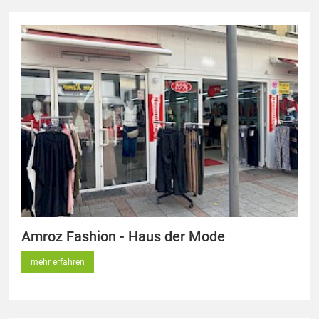
Amroz Fashion - Haus der Mode
mehr erfahren