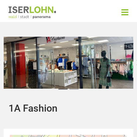
1A Fashion