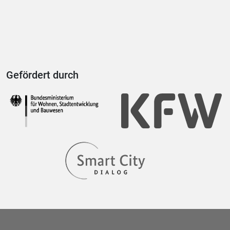
Gefördert durch