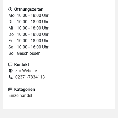
Öffnungszeiten
Mo
10:00 - 18:00 Uhr
Di
10:00 - 18:00 Uhr
Mi
10:00 - 18:00 Uhr
Do
10:00 - 18:00 Uhr
Fr
10:00 - 18:00 Uhr
Sa
10:00 - 16:00 Uhr
So
Geschlossen
Kontakt
zur Website
02371-7834113
Kategorien
Einzelhandel