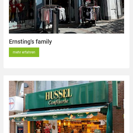
Ernsting's family
mehr erfahren