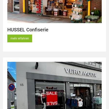
HUSSEL Confiserie
mehr erfahren