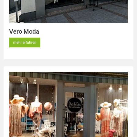
Vero Moda
mehr erfahren