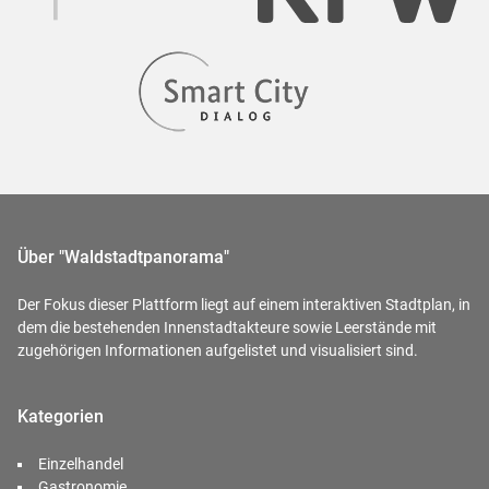
Über "Waldstadtpanorama"
Der Fokus dieser Plattform liegt auf einem interaktiven Stadtplan, in
dem die bestehenden Innenstadtakteure sowie Leerstände mit
zugehörigen Informationen aufgelistet und visualisiert sind.
Kategorien
Einzelhandel
Gastronomie