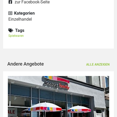
zur Facebook-Seite
Kategorien
Einzelhandel
Tags
Spielwaren
Andere Angebote
ALLE ANZEIGEN