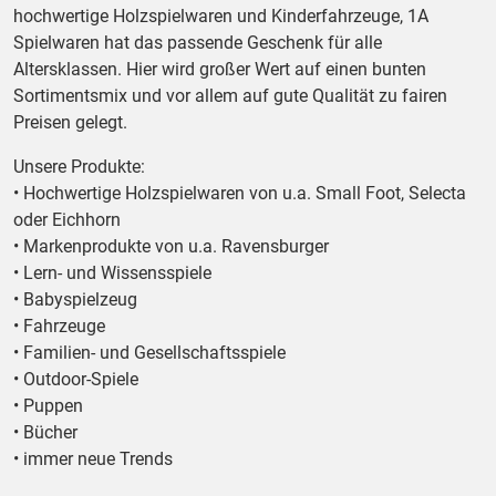
hochwertige Holzspielwaren und Kinderfahrzeuge, 1A
Spielwaren hat das passende Geschenk für alle
Altersklassen. Hier wird großer Wert auf einen bunten
Sortimentsmix und vor allem auf gute Qualität zu fairen
Preisen gelegt.
Unsere Produkte:
• Hochwertige Holzspielwaren von u.a. Small Foot, Selecta
oder Eichhorn
• Markenprodukte von u.a. Ravensburger
• Lern- und Wissensspiele
• Babyspielzeug
• Fahrzeuge
• Familien- und Gesellschaftsspiele
• Outdoor-Spiele
• Puppen
• Bücher
• immer neue Trends