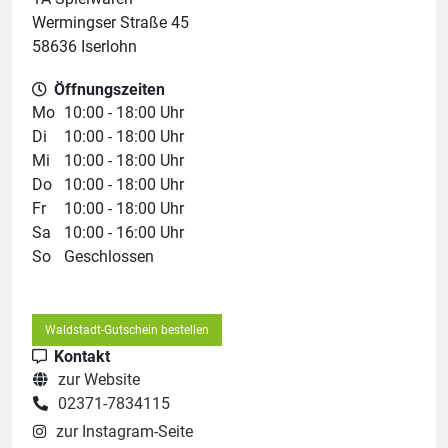
Wermingser Straße 45
58636 Iserlohn
Öffnungszeiten
Mo
10:00 - 18:00 Uhr
Di
10:00 - 18:00 Uhr
Mi
10:00 - 18:00 Uhr
Do
10:00 - 18:00 Uhr
Fr
10:00 - 18:00 Uhr
Sa
10:00 - 16:00 Uhr
So
Geschlossen
Waldstadt-Gutschein bestellen
Kontakt
zur Website
02371-7834115
zur Instagram-Seite