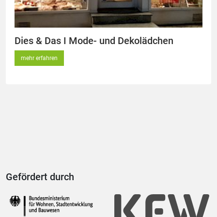
Dies & Das I Mode- und Dekolädchen
mehr erfahren
Gefördert durch