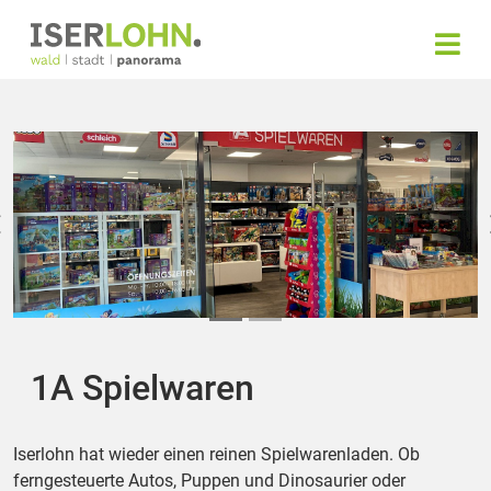
1A Spielwaren
Iserlohn hat wieder einen reinen Spielwarenladen. Ob
ferngesteuerte Autos, Puppen und Dinosaurier oder