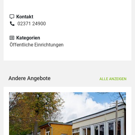
Kontakt
02371 24900
Kategorien
Öffentliche Einrichtungen
Andere Angebote
ALLE ANZEIGEN