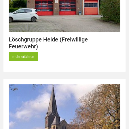
Löschgruppe Heide (Freiwillige
Feuerwehr)
mehr erfahren