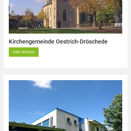
Kirchengemeinde Oestrich-Dröschede
mehr erfahren