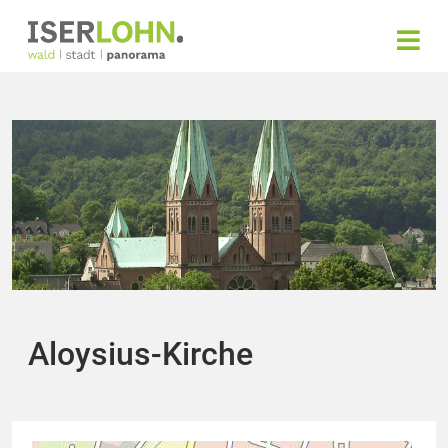
Aloysius-Kirche