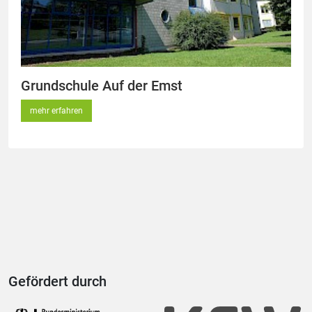
Grundschule Auf der Emst
mehr erfahren
Gefördert durch