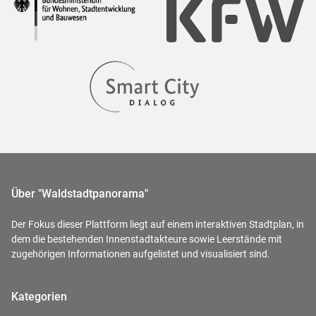
Über "Waldstadtpanorama"
Der Fokus dieser Plattform liegt auf einem interaktiven Stadtplan, in
dem die bestehenden Innenstadtakteure sowie Leerstände mit
zugehörigen Informationen aufgelistet und visualisiert sind.
Kategorien