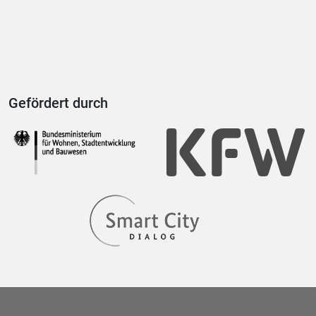
Gefördert durch