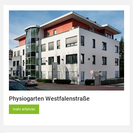
Physiogarten Westfalenstraße
mehr erfahren