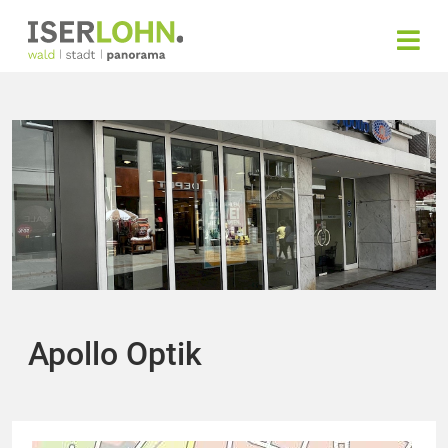
Apollo Optik