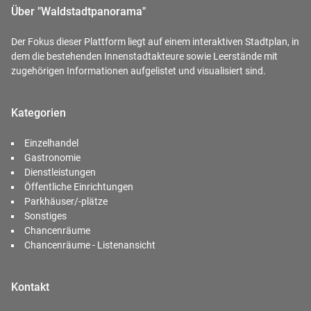
Über "Waldstadtpanorama"
Der Fokus dieser Plattform liegt auf einem interaktiven Stadtplan, in
dem die bestehenden Innenstadtakteure sowie Leerstände mit
zugehörigen Informationen aufgelistet und visualisiert sind.
Kategorien
Einzelhandel
Gastronomie
Dienstleistungen
Öffentliche Einrichtungen
Parkhäuser/-plätze
Sonstiges
Chancenräume
Chancenräume - Listenansicht
Kontakt