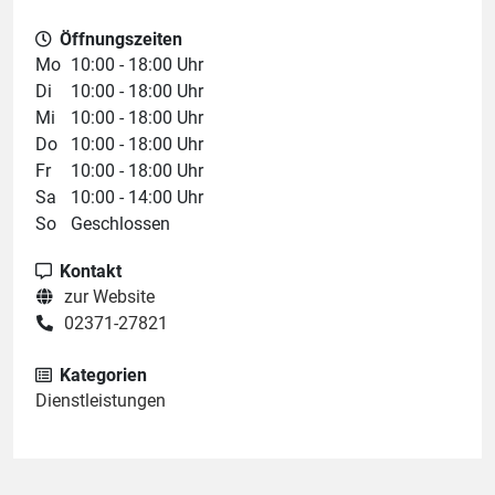
Öffnungszeiten
Mo
10:00 - 18:00 Uhr
Di
10:00 - 18:00 Uhr
Mi
10:00 - 18:00 Uhr
Do
10:00 - 18:00 Uhr
Fr
10:00 - 18:00 Uhr
Sa
10:00 - 14:00 Uhr
So
Geschlossen
Kontakt
zur Website
02371-27821
Kategorien
Dienstleistungen