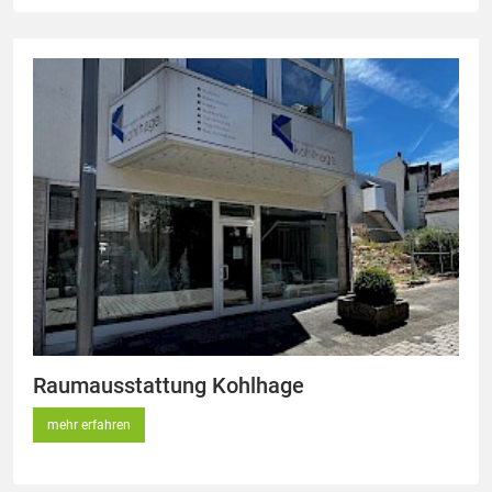
Raumausstattung Kohlhage
mehr erfahren