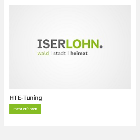
HTE-Tuning
mehr erfahren