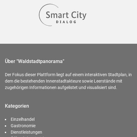
Über "Waldstadtpanorama"
Der Fokus dieser Plattform liegt auf einem interaktiven Stadtplan, in
dem die bestehenden Innenstadtakteure sowie Leerstände mit
zugehörigen Informationen aufgelistet und visualisiert sind.
Kategorien
Einzelhandel
Gastronomie
Dienstleistungen