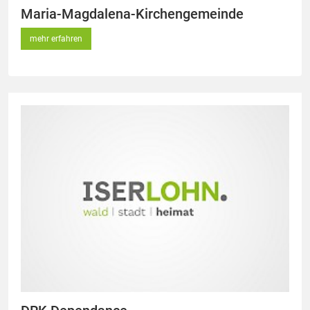
Maria-Magdalena-Kirchengemeinde
mehr erfahren