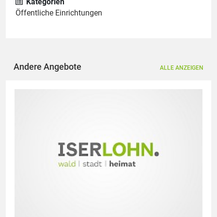
Kategorien
Öffentliche Einrichtungen
Andere Angebote
ALLE ANZEIGEN