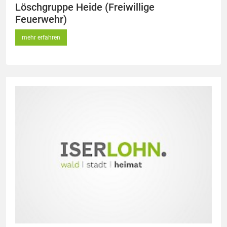
Löschgruppe Heide (Freiwillige
Feuerwehr)
mehr erfahren