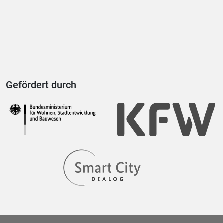
Gefördert durch