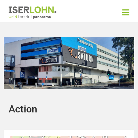
Action