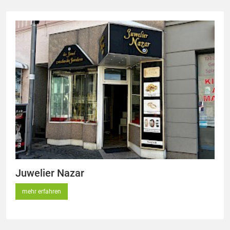
Juwelier Nazar
mehr erfahren