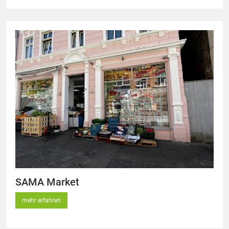
SAMA Market
mehr erfahren