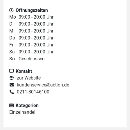
Öffnungszeiten
Mo
09:00 - 20:00 Uhr
Di
09:00 - 20:00 Uhr
Mi
09:00 - 20:00 Uhr
Do
09:00 - 20:00 Uhr
Fr
09:00 - 20:00 Uhr
Sa
09:00 - 20:00 Uhr
So
Geschlossen
Kontakt
zur Website
kundenservice@action.de
0211-30146100
Kategorien
Einzelhandel