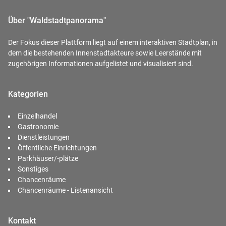
Über "Waldstadtpanorama"
Der Fokus dieser Plattform liegt auf einem interaktiven Stadtplan, in
dem die bestehenden Innenstadtakteure sowie Leerstände mit
zugehörigen Informationen aufgelistet und visualisiert sind.
Kategorien
Einzelhandel
Gastronomie
Dienstleistungen
Öffentliche Einrichtungen
Parkhäuser/-plätze
Sonstiges
Chancenräume
Chancenräume - Listenansicht
Kontakt