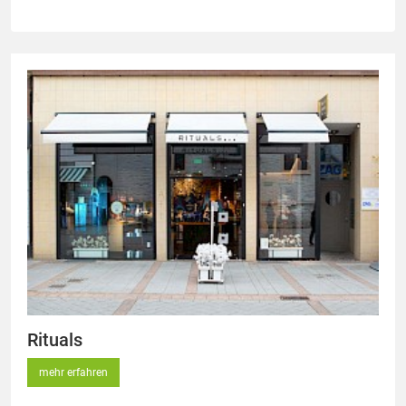
Rituals
mehr erfahren