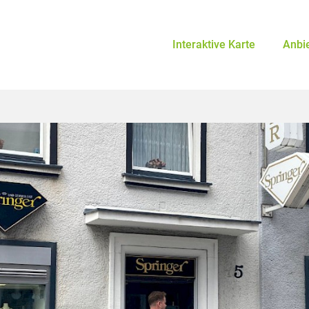
Interaktive Karte
Anbi