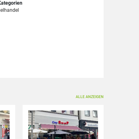
Kategorien
zelhandel
ALLE ANZEIGEN