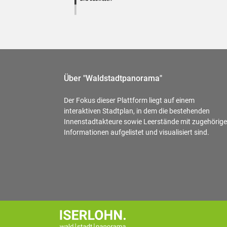
Über "Waldstadtpanorama"
Der Fokus dieser Plattform liegt auf einem
interaktiven Stadtplan, in dem die bestehenden
Innenstadtakteure sowie Leerstände mit zugehörig
Informationen aufgelistet und visualisiert sind.