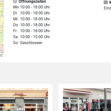
Öffnungszeiten
Mo
10:00 - 18:00 Uhr
Ein
Di
10:00 - 18:00 Uhr
Mi
10:00 - 18:00 Uhr
Do
10:00 - 18:00 Uhr
Fr
10:00 - 18:00 Uhr
Sa
10:00 - 15:00 Uhr
So
Geschlossen
YZ