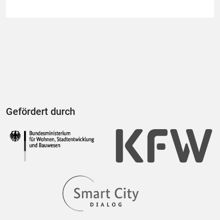
Gefördert durch