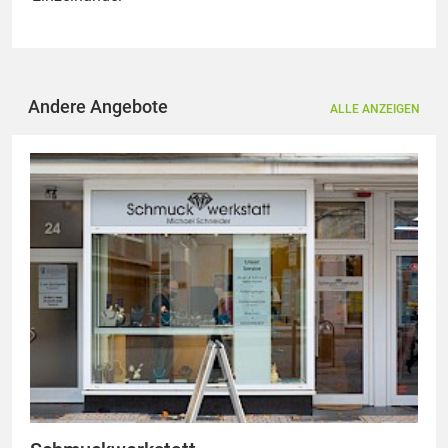
Andere Angebote
ALLE ANZEIGEN