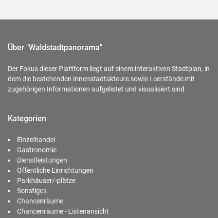
Über "Waldstadtpanorama"
Der Fokus dieser Plattform liegt auf einem interaktiven Stadtplan, in
dem die bestehenden Innenstadtakteure sowie Leerstände mit
zugehörigen Informationen aufgelistet und visualisiert sind.
Kategorien
Einzelhandel
Gastronomie
Dienstleistungen
Öffentliche Einrichtungen
Parkhäuser/-plätze
Sonstiges
Chancenräume
Chancenräume - Listenansicht