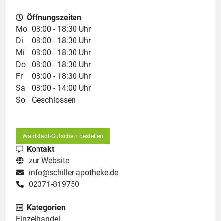
Öffnungszeiten
Mo
08:00 - 18:30 Uhr
Di
08:00 - 18:30 Uhr
Mi
08:00 - 18:30 Uhr
Do
08:00 - 18:30 Uhr
Fr
08:00 - 18:30 Uhr
Sa
08:00 - 14:00 Uhr
So
Geschlossen
Waldstadt-Gutschein bestellen
Kontakt
zur Website
info@schiller-apotheke.de
02371-819750
Kategorien
Einzelhandel