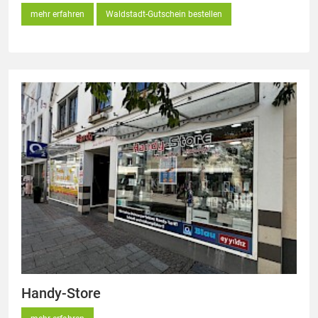
mehr erfahren
Waldstadt-Gutschein bestellen
Handy-Store