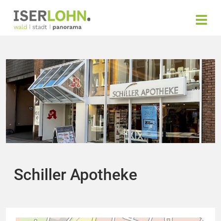
Schiller Apotheke