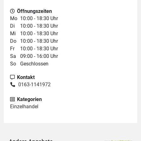
Öffnungszeiten
Mo
10:00 - 18:30 Uhr
Di
10:00 - 18:30 Uhr
Mi
10:00 - 18:30 Uhr
Do
10:00 - 18:30 Uhr
Fr
10:00 - 18:30 Uhr
Sa
09:00 - 16:00 Uhr
So
Geschlossen
Kontakt
0163-1141972
Kategorien
Einzelhandel