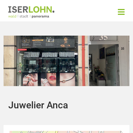
Juwelier Anca