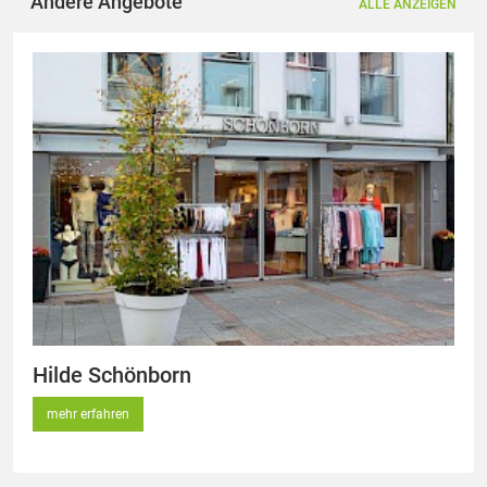
Andere Angebote
ALLE ANZEIGEN
Hilde Schönborn
mehr erfahren