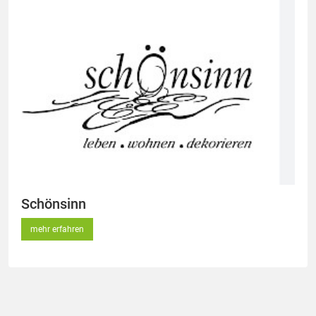
Schönsinn
mehr erfahren