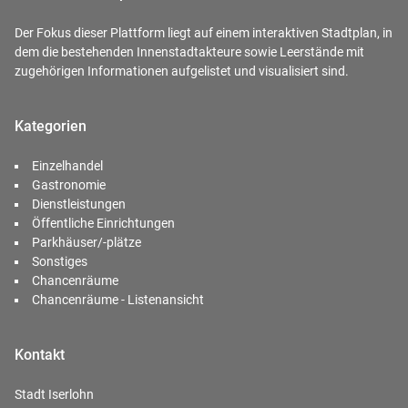
Der Fokus dieser Plattform liegt auf einem interaktiven Stadtplan, in
dem die bestehenden Innenstadtakteure sowie Leerstände mit
zugehörigen Informationen aufgelistet und visualisiert sind.
Kategorien
Einzelhandel
Gastronomie
Dienstleistungen
Öffentliche Einrichtungen
Parkhäuser/-plätze
Sonstiges
Chancenräume
Chancenräume - Listenansicht
Kontakt
Stadt Iserlohn