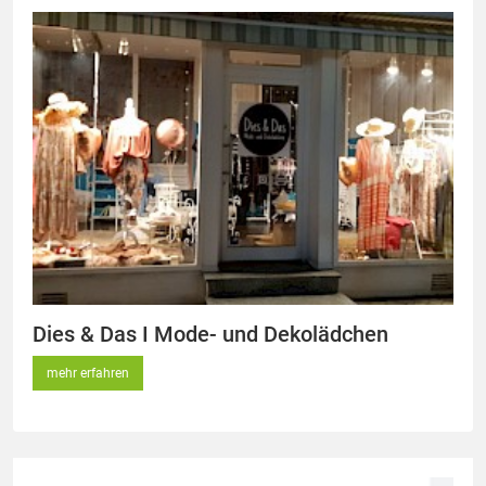
Dies & Das I Mode- und Dekolädchen
mehr erfahren