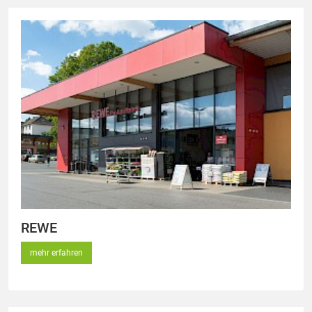
REWE
mehr erfahren