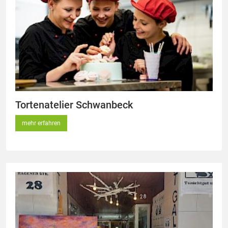
Tortenatelier Schwanbeck
mehr erfahren