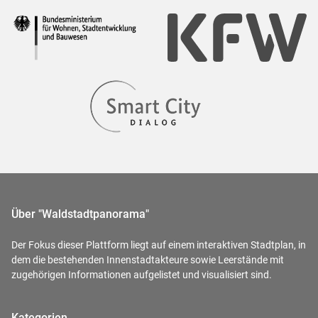
Über "Waldstadtpanorama"
Der Fokus dieser Plattform liegt auf einem interaktiven Stadtplan, in
dem die bestehenden Innenstadtakteure sowie Leerstände mit
zugehörigen Informationen aufgelistet und visualisiert sind.
Kategorien