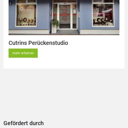
Cutrins Perückenstudio
mehr erfahren
Gefördert durch