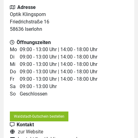
Adresse
Optik Klingsporn
Friedrichstraße 16
58636 Iserlohn
Öffnungszeiten
Mo
09:00 - 13:00 Uhr | 14:00 - 18:00 Uhr
Di
09:00 - 13:00 Uhr | 14:00 - 18:00 Uhr
Mi
09:00 - 13:00 Uhr | 14:00 - 18:00 Uhr
Do
09:00 - 13:00 Uhr | 14:00 - 18:00 Uhr
Fr
09:00 - 13:00 Uhr | 14:00 - 18:00 Uhr
Sa
09:00 - 13:00 Uhr
So
Geschlossen
Waldstadt-Gutschein bestellen
Kontakt
zur Website