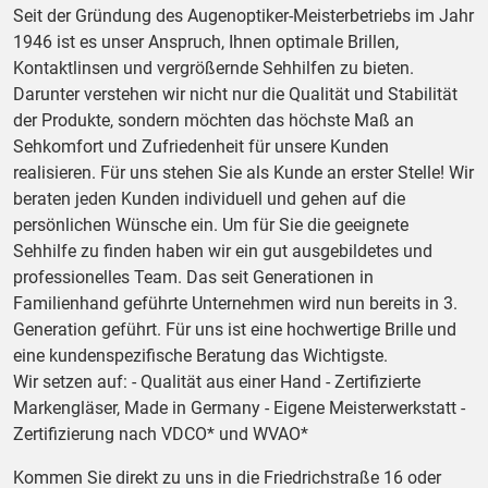
Seit der Gründung des Augenoptiker-Meisterbetriebs im Jahr
1946 ist es unser Anspruch, Ihnen optimale Brillen,
Kontaktlinsen und vergrößernde Sehhilfen zu bieten.
Darunter verstehen wir nicht nur die Qualität und Stabilität
der Produkte, sondern möchten das höchste Maß an
Sehkomfort und Zufriedenheit für unsere Kunden
realisieren. Für uns stehen Sie als Kunde an erster Stelle! Wir
beraten jeden Kunden individuell und gehen auf die
persönlichen Wünsche ein. Um für Sie die geeignete
Sehhilfe zu finden haben wir ein gut ausgebildetes und
professionelles Team. Das seit Generationen in
Familienhand geführte Unternehmen wird nun bereits in 3.
Generation geführt. Für uns ist eine hochwertige Brille und
eine kundenspezifische Beratung das Wichtigste.
Wir setzen auf: - Qualität aus einer Hand - Zertifizierte
Markengläser, Made in Germany - Eigene Meisterwerkstatt -
Zertifizierung nach VDCO* und WVAO*
Kommen Sie direkt zu uns in die Friedrichstraße 16 oder