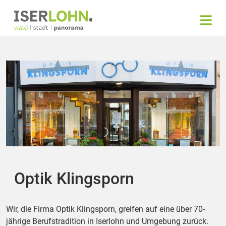
Optik Klingsporn
Wir, die Firma Optik Klingsporn, greifen auf eine über 70-
jährige Berufstradition in Iserlohn und Umgebung zurück.