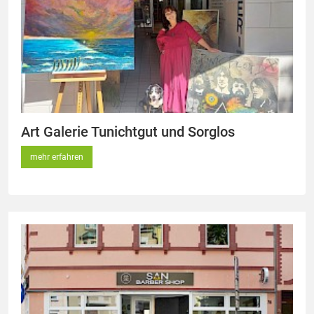
Art Galerie Tunichtgut und Sorglos
mehr erfahren