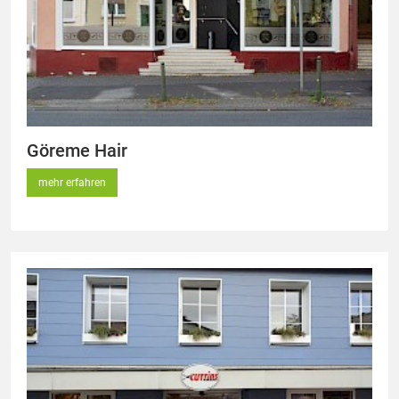
Göreme Hair
mehr erfahren