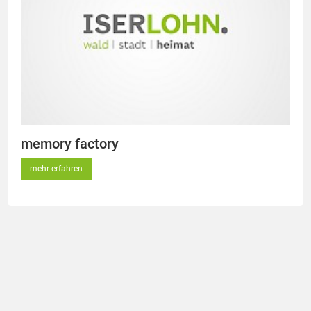
memory factory
mehr erfahren