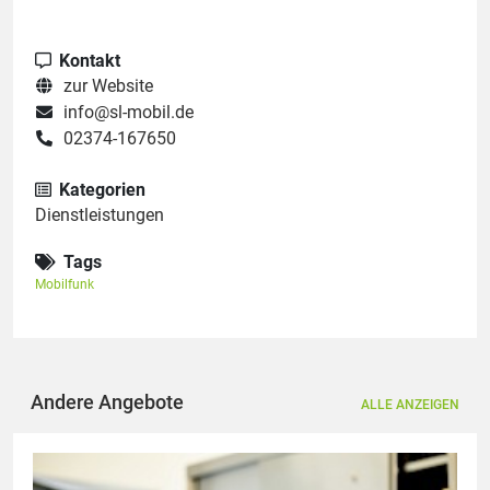
Kontakt
zur Website
info@sl-mobil.de
02374-167650
Kategorien
Dienstleistungen
Tags
Mobilfunk
Andere Angebote
ALLE ANZEIGEN