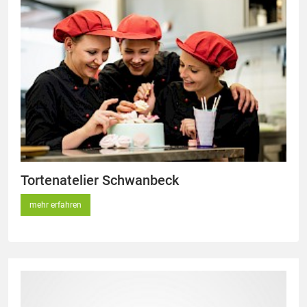
Tortenatelier Schwanbeck
mehr erfahren