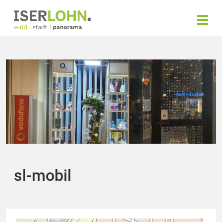
sl-mobil