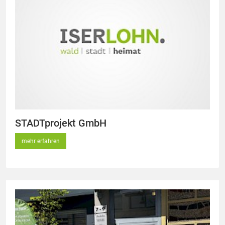
STADTprojekt GmbH
mehr erfahren