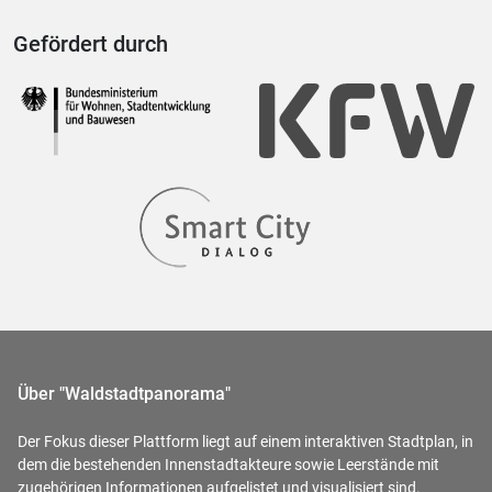
Gefördert durch
Über "Waldstadtpanorama"
Der Fokus dieser Plattform liegt auf einem interaktiven Stadtplan, in
dem die bestehenden Innenstadtakteure sowie Leerstände mit
zugehörigen Informationen aufgelistet und visualisiert sind.