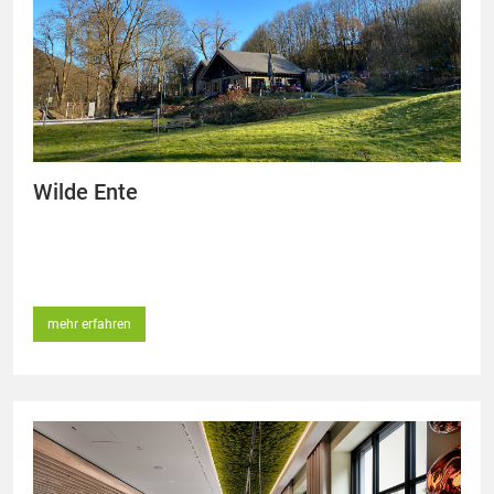
Wilde Ente
mehr erfahren