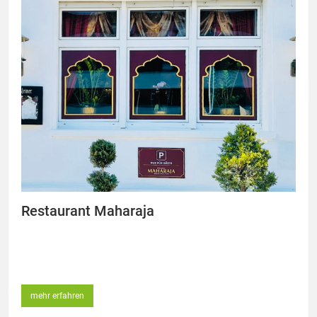
Restaurant Maharaja
mehr erfahren