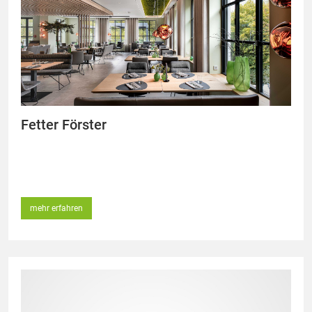
Fetter Förster
mehr erfahren