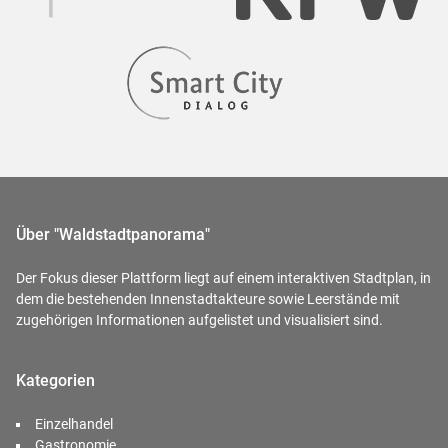
Über "Waldstadtpanorama"
Der Fokus dieser Plattform liegt auf einem interaktiven Stadtplan, in
dem die bestehenden Innenstadtakteure sowie Leerstände mit
zugehörigen Informationen aufgelistet und visualisiert sind.
Kategorien
Einzelhandel
Gastronomie