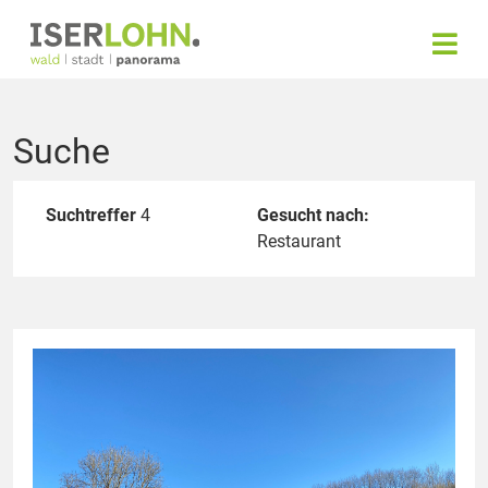
Suche
Suchtreffer
4
Gesucht nach:
Restaurant