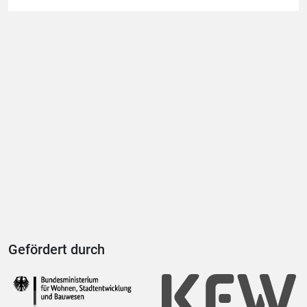
Gefördert durch