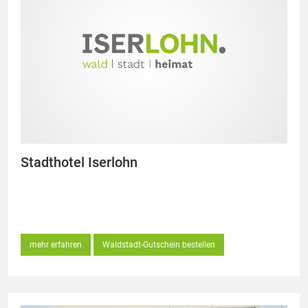
Stadthotel Iserlohn
mehr erfahren
Waldstadt-Gutschein bestellen