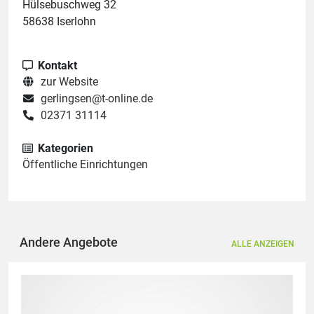
Hülsebuschweg 32
58638 Iserlohn
Kontakt
zur Website
gerlingsen@t-online.de
02371 31114
Kategorien
Öffentliche Einrichtungen
Andere Angebote
ALLE ANZEIGEN