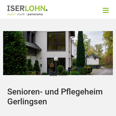
Senioren- und Pflegeheim
Gerlingsen