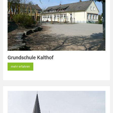
Grundschule Kalthof
mehr erfahren