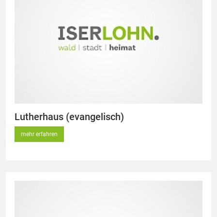
Lutherhaus (evangelisch)
mehr erfahren