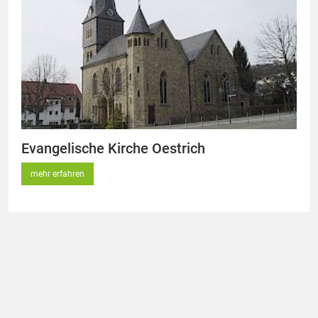
Evangelische Kirche Oestrich
mehr erfahren