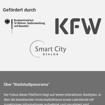
Gefördert durch
Über "Waldstadtpanorama"
Der Fokus dieser Plattform liegt auf einem interaktiven Stadtplan, in
dem die bestehenden Innenstadtakteure sowie Leerstände mit
zugehörigen Informationen aufgelistet und visualisiert sind.