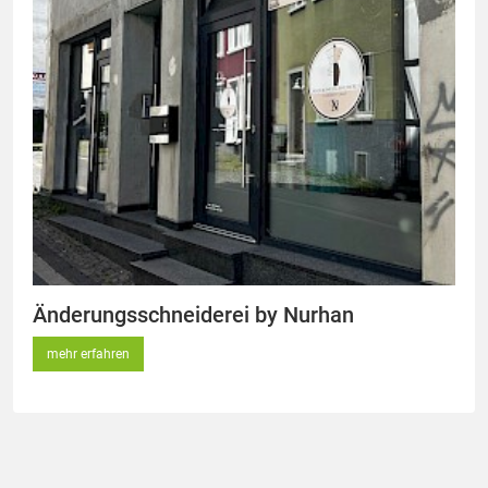
Änderungsschneiderei by Nurhan
mehr erfahren