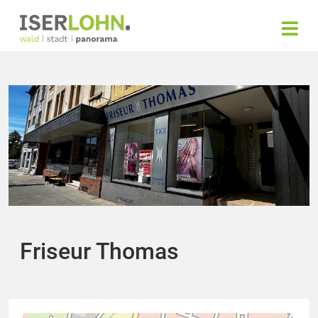
Friseur Thomas