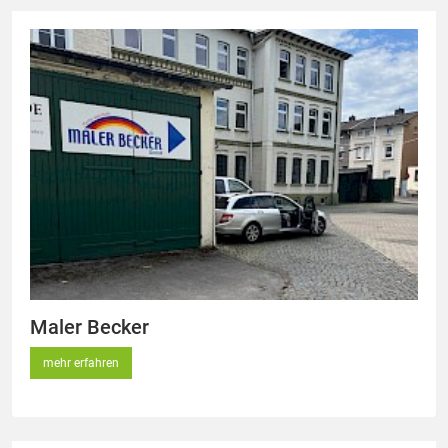
Maler Becker
mehr erfahren