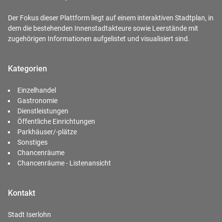
Der Fokus dieser Plattform liegt auf einem interaktiven Stadtplan, in
dem die bestehenden Innenstadtakteure sowie Leerstände mit
zugehörigen Informationen aufgelistet und visualisiert sind.
Kategorien
Einzelhandel
Gastronomie
Dienstleistungen
Öffentliche Einrichtungen
Parkhäuser/-plätze
Sonstiges
Chancenräume
Chancenräume - Listenansicht
Kontakt
Stadt Iserlohn