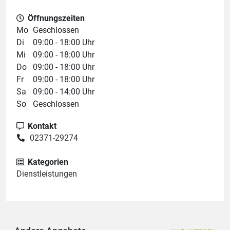
Öffnungszeiten
Mo
Geschlossen
Di
09:00 - 18:00 Uhr
Mi
09:00 - 18:00 Uhr
Do
09:00 - 18:00 Uhr
Fr
09:00 - 18:00 Uhr
Sa
09:00 - 14:00 Uhr
So
Geschlossen
Kontakt
02371-29274
Kategorien
Dienstleistungen