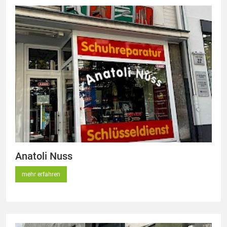
Anatoli Nuss
mehr erfahren