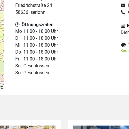
Friedrichstraße 24
58636 Iserlohn
Öffnungszeiten
Mo
11:00 - 18:00 Uhr
Die
Di
11:00 - 18:00 Uhr
Mi
11:00 - 18:00 Uhr
Kosm
Do
11:00 - 18:00 Uhr
Fr
11:00 - 18:00 Uhr
Sa
Geschlossen
So
Geschlossen
YZ