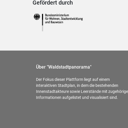
Gefördert durch
Über "Waldstadtpanorama"
Der Fokus dieser Plattform liegt auf einem
interaktiven Stadtplan, in dem die bestehenden
Innenstadtakteure sowie Leerstände mit zugehörig
Informationen aufgelistet und visualisiert sind.