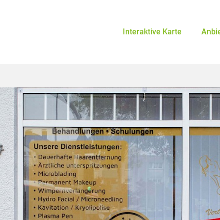
Interaktive Karte
Anbi