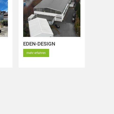
EDEN-DESIGN
mehr erfahren