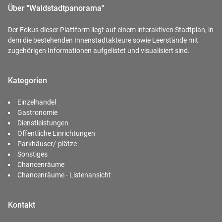
Über "Waldstadtpanorama"
Der Fokus dieser Plattform liegt auf einem interaktiven Stadtplan, in
dem die bestehenden Innenstadtakteure sowie Leerstände mit
zugehörigen Informationen aufgelistet und visualisiert sind.
Kategorien
Einzelhandel
Gastronomie
Dienstleistungen
Öffentliche Einrichtungen
Parkhäuser/-plätze
Sonstiges
Chancenräume
Chancenräume - Listenansicht
Kontakt