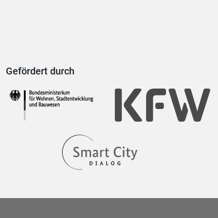
Gefördert durch