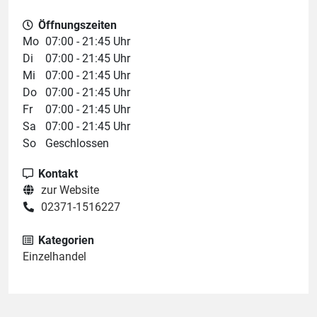
Öffnungszeiten
Mo
07:00 - 21:45 Uhr
Di
07:00 - 21:45 Uhr
Mi
07:00 - 21:45 Uhr
Do
07:00 - 21:45 Uhr
Fr
07:00 - 21:45 Uhr
Sa
07:00 - 21:45 Uhr
So
Geschlossen
Kontakt
zur Website
02371-1516227
Kategorien
Einzelhandel