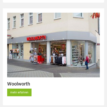
Woolworth
mehr erfahren