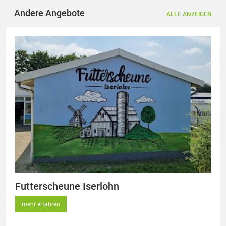
Andere Angebote
ALLE ANZEIGEN
Futterscheune Iserlohn
mehr erfahren