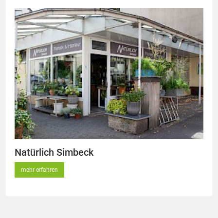
Natürlich Simbeck
mehr erfahren