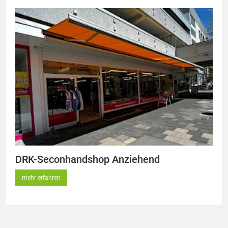
DRK-Seconhandshop Anziehend
mehr erfahren