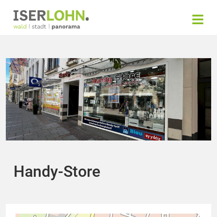
Handy-Store