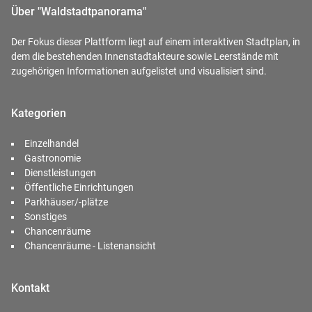
Über "Waldstadtpanorama"
Der Fokus dieser Plattform liegt auf einem interaktiven Stadtplan, in
dem die bestehenden Innenstadtakteure sowie Leerstände mit
zugehörigen Informationen aufgelistet und visualisiert sind.
Kategorien
Einzelhandel
Gastronomie
Dienstleistungen
Öffentliche Einrichtungen
Parkhäuser/-plätze
Sonstiges
Chancenräume
Chancenräume - Listenansicht
Kontakt