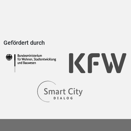
Gefördert durch