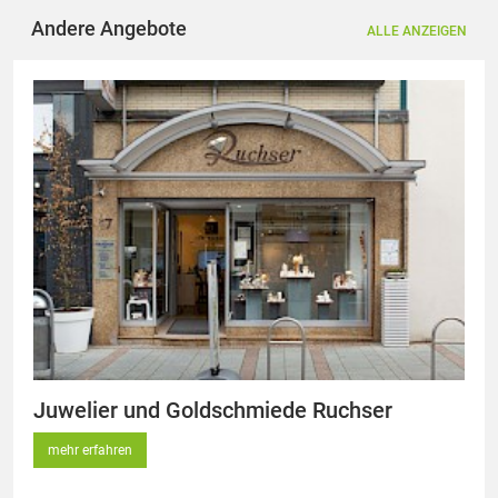
Andere Angebote
ALLE ANZEIGEN
Juwelier und Goldschmiede Ruchser
mehr erfahren