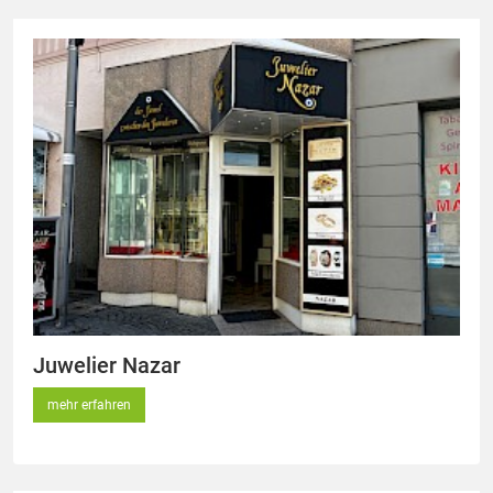
Juwelier Nazar
mehr erfahren