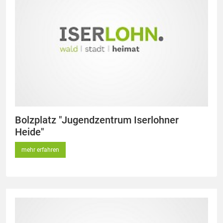
Bolzplatz "Jugendzentrum Iserlohner
Heide"
mehr erfahren