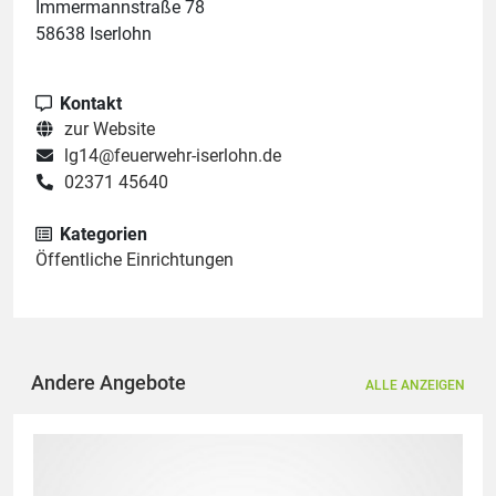
Immermannstraße 78
58638 Iserlohn
Kontakt
zur Website
lg14@feuerwehr-iserlohn.de
02371 45640
Kategorien
Öffentliche Einrichtungen
Andere Angebote
ALLE ANZEIGEN