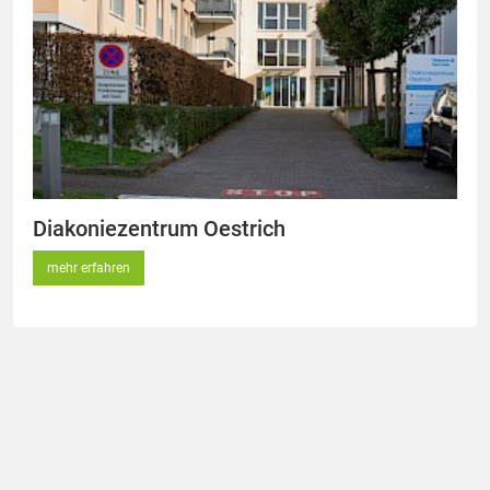
Diakoniezentrum Oestrich
mehr erfahren