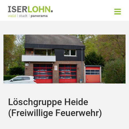
Löschgruppe Heide
(Freiwillige Feuerwehr)