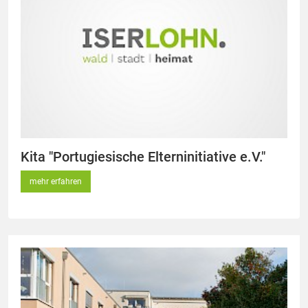
Kita "Portugiesische Elterninitiative e.V."
mehr erfahren