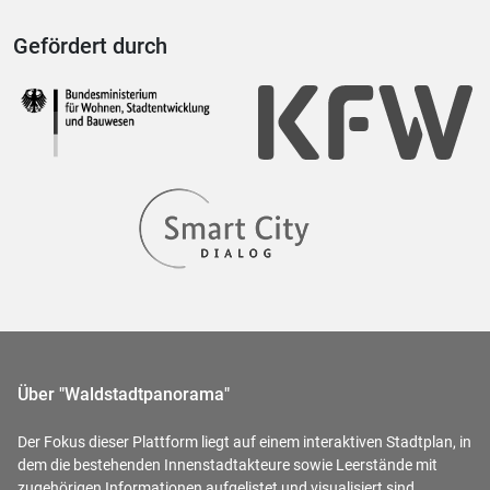
Gefördert durch
Über "Waldstadtpanorama"
Der Fokus dieser Plattform liegt auf einem interaktiven Stadtplan, in
dem die bestehenden Innenstadtakteure sowie Leerstände mit
zugehörigen Informationen aufgelistet und visualisiert sind.