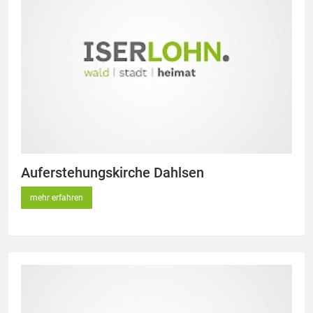
Auferstehungskirche Dahlsen
mehr erfahren