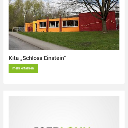
Kita „Schloss Einstein“
mehr erfahren