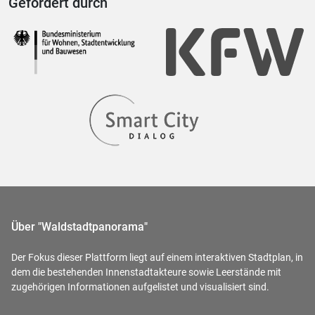
Gefördert durch
Über "Waldstadtpanorama"
Der Fokus dieser Plattform liegt auf einem interaktiven Stadtplan, in
dem die bestehenden Innenstadtakteure sowie Leerstände mit
zugehörigen Informationen aufgelistet und visualisiert sind.