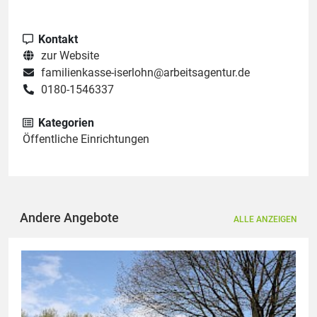
Kontakt
zur Website
familienkasse-iserlohn@arbeitsagentur.de
0180-1546337
Kategorien
Öffentliche Einrichtungen
Andere Angebote
ALLE ANZEIGEN