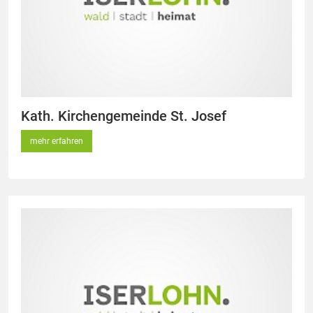
Kath. Kirchengemeinde St. Josef
mehr erfahren