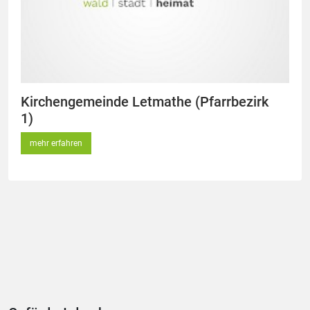
Kirchengemeinde Letmathe (Pfarrbezirk
1)
mehr erfahren