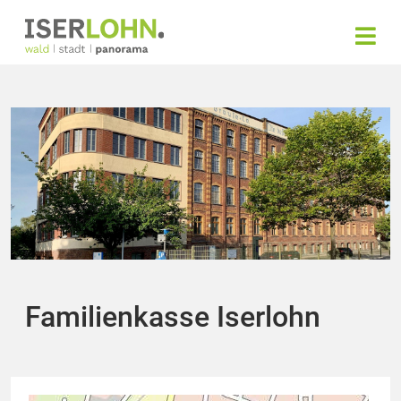
Familienkasse Iserlohn