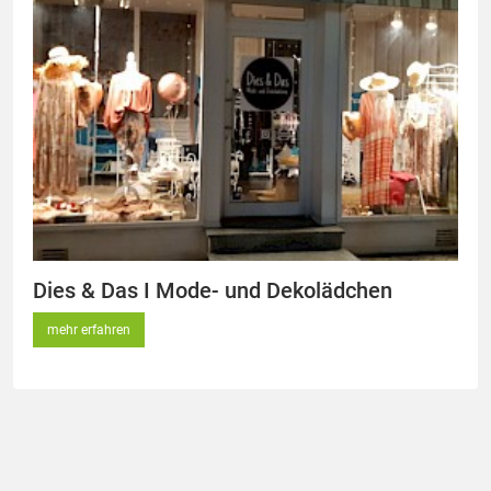
Dies & Das I Mode- und Dekolädchen
mehr erfahren