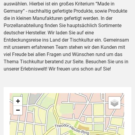
auswählen. Hierbei ist ein großes Kriterium “Made in
Germany“ - nachhaltig gefertigte Produkte, sowie Produkte
die in kleinen Manufakturen gefertigt werden. In der
Porzellanabteilung finden Sie hauptsächlich Sortimente
deutscher Hersteller. Wir laden Sie auf eine
Entdeckungsreise ins Land der Tischkultur ein. Gemeinsam
mit unserem erfahrenen Team stehen wir den Kunden mit
viel Freude bei allen Fragen und Wünschen rund um das
Thema Tischkultur beratend zur Seite. Besuchen Sie uns in
unserer Erlebniswelt! Wir freuen uns schon auf Sie!
+
−