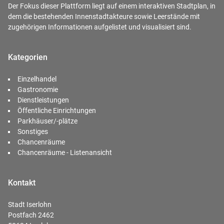
Der Fokus dieser Plattform liegt auf einem interaktiven Stadtplan, in
dem die bestehenden Innenstadtakteure sowie Leerstände mit
zugehörigen Informationen aufgelistet und visualisiert sind.
Kategorien
Einzelhandel
Gastronomie
Dienstleistungen
Öffentliche Einrichtungen
Parkhäuser/-plätze
Sonstiges
Chancenräume
Chancenräume - Listenansicht
Kontakt
Stadt Iserlohn
Postfach 2462