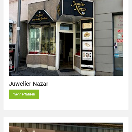
Juwelier Nazar
mehr erfahren