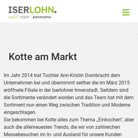
Kotte am Markt
Im Jahr 2014 trat Tochter Ann-Kristin Dornbracht dem
Unternehmen bei und übernimmt seither die im März 2015
eröffnete Filiale in der Iserlohner Innenstadt. Seitdem sind
die Sortimente verändert worden und das Team hat mit dem
Sortiment nun einen Weg zwischen Tradition und Moderne
eingeschlagen.
Sie bekommen bei Kotte alles zum Thema „Einkochen“, aber
auch die allerneuesten Trends, die wir von zahlreichen
Messebesuchen im In- und Ausland für unsere Kunden