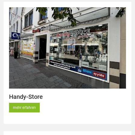
Handy-Store
mehr erfahren