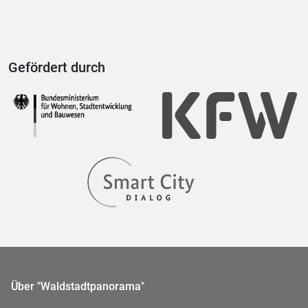
Gefördert durch
Über "Waldstadtpanorama"