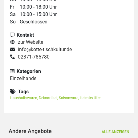
Fr
10:00 - 18:00 Uhr
Sa
10:00 - 15:00 Uhr
So
Geschlossen
Kontakt
zur Website
info@kotte-tischkultur.de
02371-785780
Kategorien
Einzelhandel
Tags
Haushaltswaren
,
Dekoartikel
,
Saisonware
,
Heimtextilien
Andere Angebote
ALLE ANZEIGEN