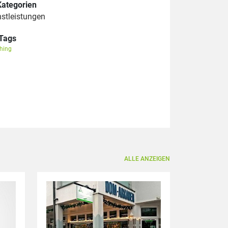
Kategorien
nstleistungen
Tags
hing
ALLE ANZEIGEN