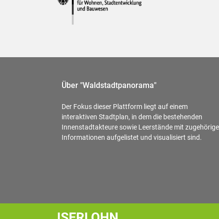
Über "Waldstadtpanorama"
Der Fokus dieser Plattform liegt auf einem
interaktiven Stadtplan, in dem die bestehenden
Innenstadtakteure sowie Leerstände mit zugehörig
Informationen aufgelistet und visualisiert sind.