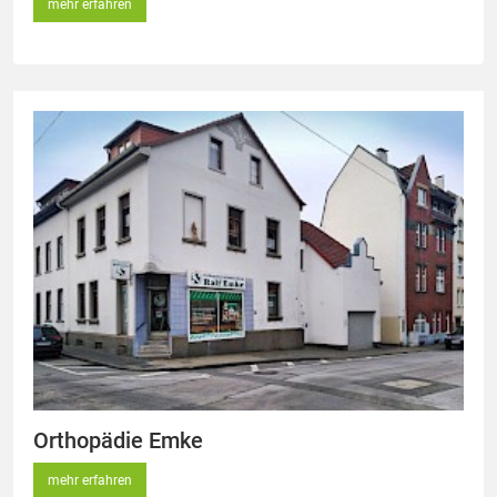
mehr erfahren
Orthopädie Emke
mehr erfahren