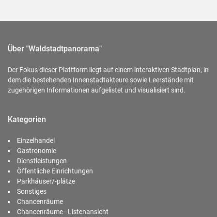
Über "Waldstadtpanorama"
Der Fokus dieser Plattform liegt auf einem interaktiven Stadtplan, in
dem die bestehenden Innenstadtakteure sowie Leerstände mit
zugehörigen Informationen aufgelistet und visualisiert sind.
Kategorien
Einzelhandel
Gastronomie
Dienstleistungen
Öffentliche Einrichtungen
Parkhäuser/-plätze
Sonstiges
Chancenräume
Chancenräume - Listenansicht