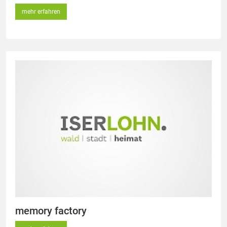
mehr erfahren
memory factory