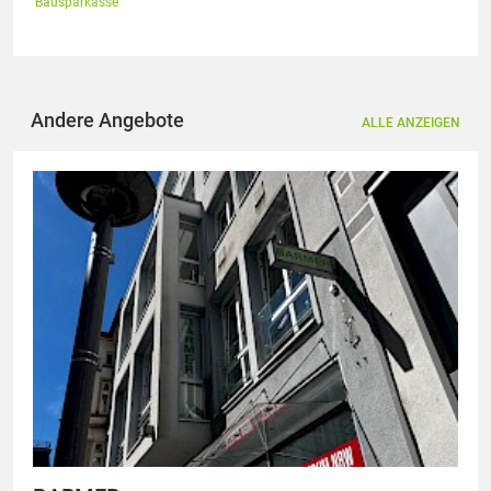
Bausparkasse
Andere Angebote
ALLE ANZEIGEN