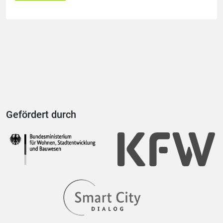
Gefördert durch