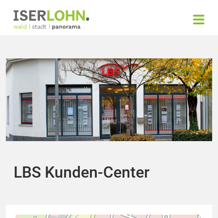
LBS Kunden-Center