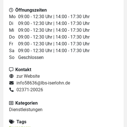
Öffnungszeiten
Mo
09:00 - 12:30 Uhr | 14:00 - 17:30 Uhr
Di
09:00 - 12:30 Uhr | 14:00 - 17:30 Uhr
Mi
09:00 - 12:30 Uhr | 14:00 - 17:30 Uhr
Do
09:00 - 12:30 Uhr | 14:00 - 17:30 Uhr
Fr
09:00 - 12:30 Uhr | 14:00 - 17:30 Uhr
Sa
09:00 - 12:30 Uhr | 14:00 - 17:30 Uhr
So
Geschlossen
Kontakt
zur Website
info58636@lbs-iserlohn.de
02371-20026
Kategorien
Dienstleistungen
Tags