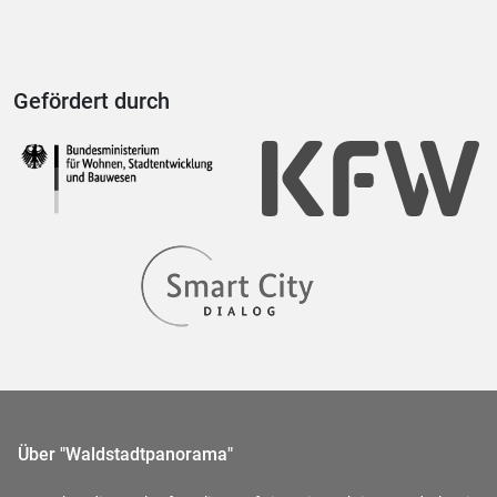
Gefördert durch
Über "Waldstadtpanorama"