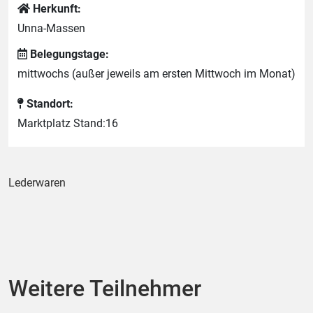
Herkunft:
Unna-Massen
Belegungstage:
mittwochs (außer jeweils am ersten Mittwoch im Monat)
Standort:
Marktplatz Stand:16
Lederwaren
Weitere Teilnehmer