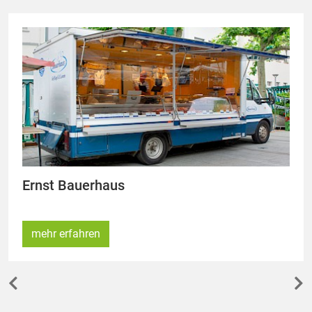
Ernst Bauerhaus
mehr erfahren