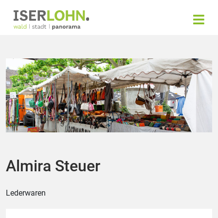
Almira Steuer
Lederwaren