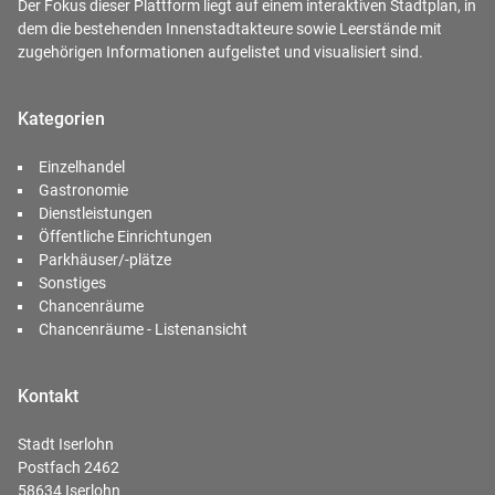
Der Fokus dieser Plattform liegt auf einem interaktiven Stadtplan, in
dem die bestehenden Innenstadtakteure sowie Leerstände mit
zugehörigen Informationen aufgelistet und visualisiert sind.
Kategorien
Einzelhandel
Gastronomie
Dienstleistungen
Öffentliche Einrichtungen
Parkhäuser/-plätze
Sonstiges
Chancenräume
Chancenräume - Listenansicht
Kontakt
Stadt Iserlohn
Postfach 2462
58634 Iserlohn