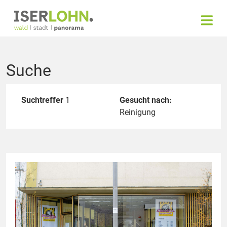
Suche
Suchtreffer
1
Gesucht nach:
Reinigung