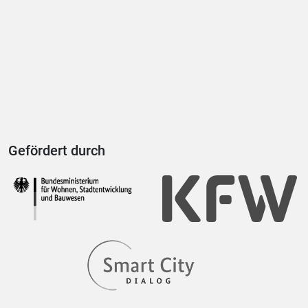
Gefördert durch