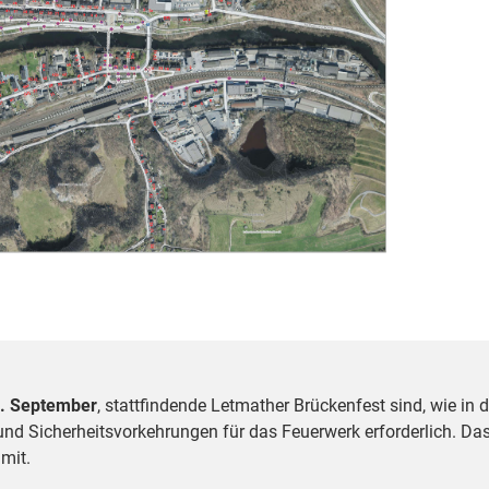
 1. September
, stattfindende Letmather Brückenfest sind, wie in 
d Sicherheitsvorkehrungen für das Feuerwerk erforderlich. Das 
 mit.