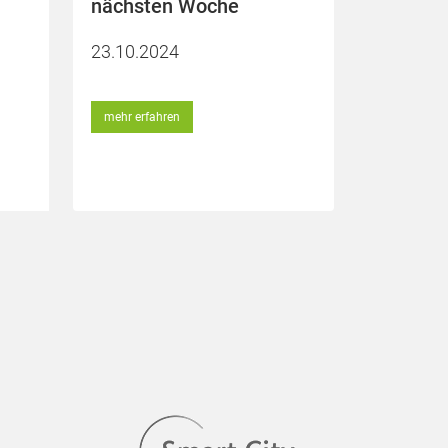
nächsten Woche
23.10.2024
mehr erfahren