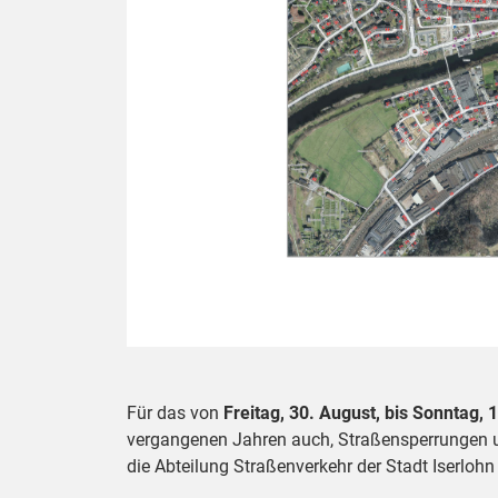
Für das von
Freitag, 30. August, bis Sonntag,
vergangenen Jahren auch, Straßensperrungen un
die Abteilung Straßenverkehr der Stadt Iserlohn