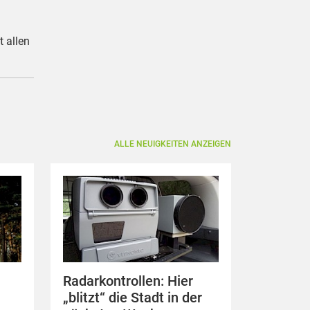
 allen
ALLE NEUIGKEITEN ANZEIGEN
Radarkontrollen: Hier
„blitzt“ die Stadt in der