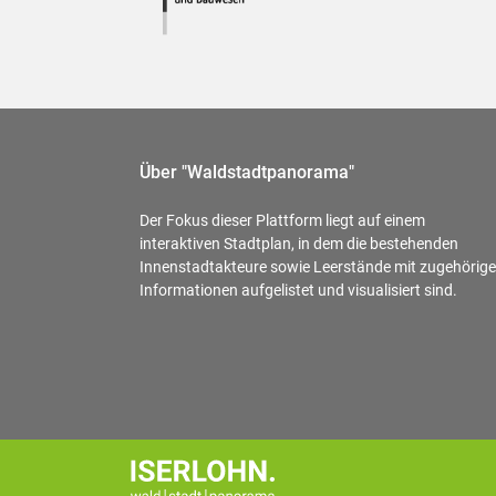
Über "Waldstadtpanorama"
Der Fokus dieser Plattform liegt auf einem
interaktiven Stadtplan, in dem die bestehenden
Innenstadtakteure sowie Leerstände mit zugehörig
Informationen aufgelistet und visualisiert sind.