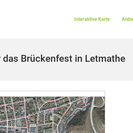
Interaktive Karte
Anbi
 das Brückenfest in Letmathe