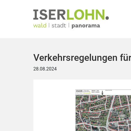
Verkehrsregelungen für
28.08.2024