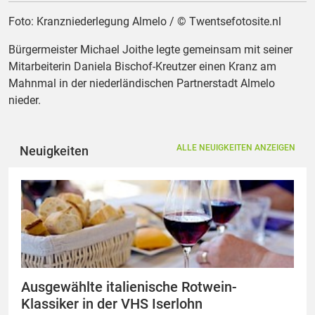
Foto: Kranzniederlegung Almelo / © Twentsefotosite.nl
Bürgermeister Michael Joithe legte gemeinsam mit seiner
Mitarbeiterin Daniela Bischof-Kreutzer einen Kranz am
Mahnmal in der niederländischen Partnerstadt Almelo
nieder.
ALLE NEUIGKEITEN ANZEIGEN
Neuigkeiten
Ausgewählte italienische Rotwein-
Klassiker in der VHS Iserlohn