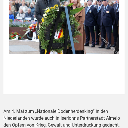
Am 4. Mai zum „Nationale Dodenherdenking“ in den
Niederlanden wurde auch in Iserlohns Partnerstadt Almelo
den Opfern von Krieg, Gewalt und Unterdrückung gedacht.