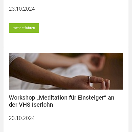
23.10.2024
mehr erfahren
Workshop „Meditation für Einsteiger“ an
der VHS Iserlohn
23.10.2024