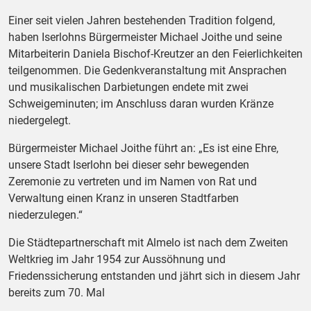
Einer seit vielen Jahren bestehenden Tradition folgend,
haben Iserlohns Bürgermeister Michael Joithe und seine
Mitarbeiterin Daniela Bischof-Kreutzer an den Feierlichkeiten
teilgenommen. Die Gedenkveranstaltung mit Ansprachen
und musikalischen Darbietungen endete mit zwei
Schweigeminuten; im Anschluss daran wurden Kränze
niedergelegt.
Bürgermeister Michael Joithe führt an: „Es ist eine Ehre,
unsere Stadt Iserlohn bei dieser sehr bewegenden
Zeremonie zu vertreten und im Namen von Rat und
Verwaltung einen Kranz in unseren Stadtfarben
niederzulegen.“
Die Städtepartnerschaft mit Almelo ist nach dem Zweiten
Weltkrieg im Jahr 1954 zur Aussöhnung und
Friedenssicherung entstanden und jährt sich in diesem Jahr
bereits zum 70. Mal