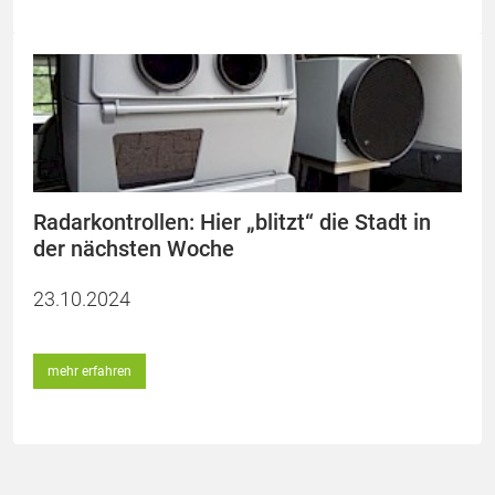
Radarkontrollen: Hier „blitzt“ die Stadt in
der nächsten Woche
23.10.2024
mehr erfahren