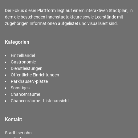
Der Fokus dieser Plattform liegt auf einem interaktiven Stadtplan, in
dem die bestehenden Innenstadtakteure sowie Leerstände mit
zugehörigen Informationen aufgelistet und visualisiert sind.
Kategorien
Einzelhandel
Gastronomie
Dienstleistungen
Öffentliche Einrichtungen
Parkhäuser/-plätze
Sonstiges
Chancenräume
Chancenräume - Listenansicht
Kontakt
Stadt Iserlohn