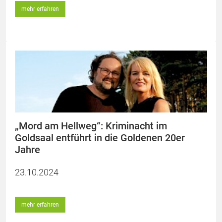
mehr erfahren
„Mord am Hellweg“: Kriminacht im
Goldsaal entführt in die Goldenen 20er
Jahre
23.10.2024
mehr erfahren