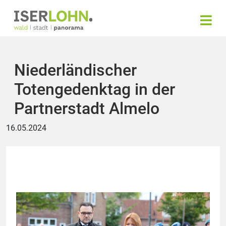
Niederländischer
Totengedenktag in der
Partnerstadt Almelo
16.05.2024