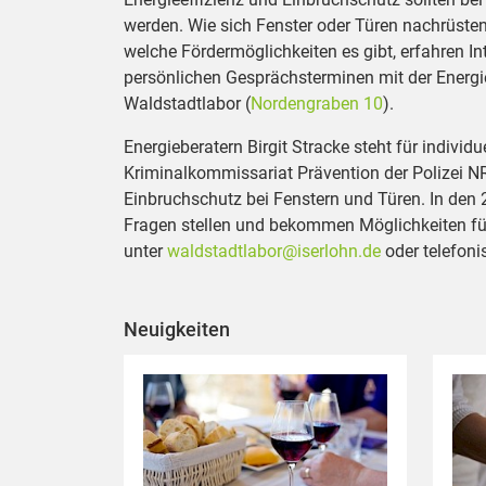
werden. Wie sich Fenster oder Türen nachrüsten
welche Fördermöglichkeiten es gibt, erfahren In
persönlichen Gesprächsterminen mit der Energi
Waldstadtlabor (
Nordengraben 10
).
Energieberatern Birgit Stracke steht für indivi
Kriminalkommissariat Prävention der Polizei 
Einbruchschutz bei Fenstern und Türen. In den 
Fragen stellen und bekommen Möglichkeiten für
unter
waldstadtlabor@iserlohn.de
oder telefoni
Neuigkeiten