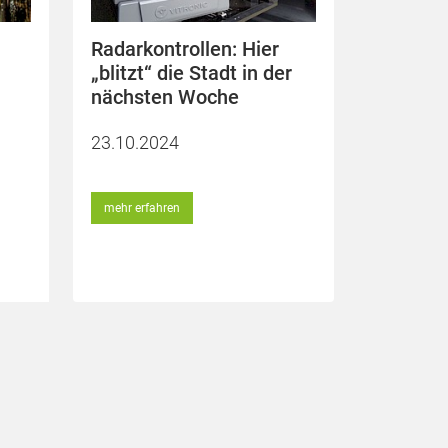
Radarkontrollen: Hier
„blitzt“ die Stadt in der
nächsten Woche
23.10.2024
mehr erfahren