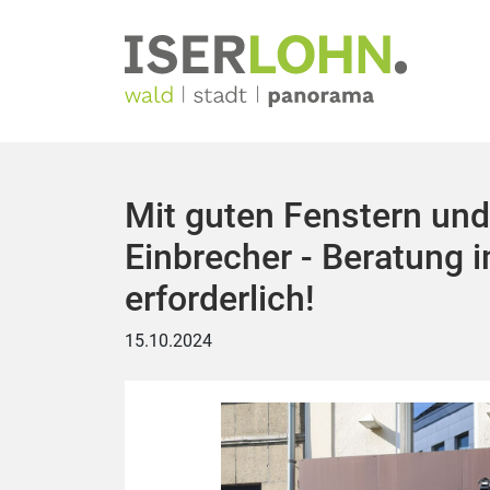
Mit guten Fenstern und
Einbrecher - Beratung
erforderlich!
15.10.2024