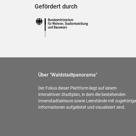
Gefördert durch
Über "Waldstadtpanorama"
Der Fokus dieser Plattform liegt auf einem
interaktiven Stadtplan, in dem die bestehenden
Innenstadtakteure sowie Leerstände mit zugehörig
Informationen aufgelistet und visualisiert sind.