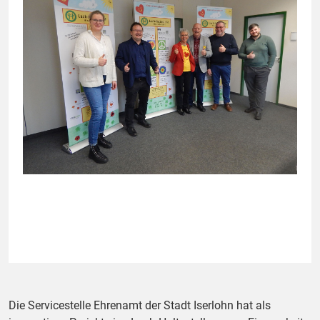
Die Servicestelle Ehrenamt der Stadt Iserlohn hat als