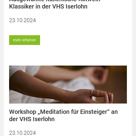
Klassiker in der VHS Iserlohn
23.10.2024
mehr erfahren
Workshop „Meditation für Einsteiger“ an
der VHS Iserlohn
23.10.2024