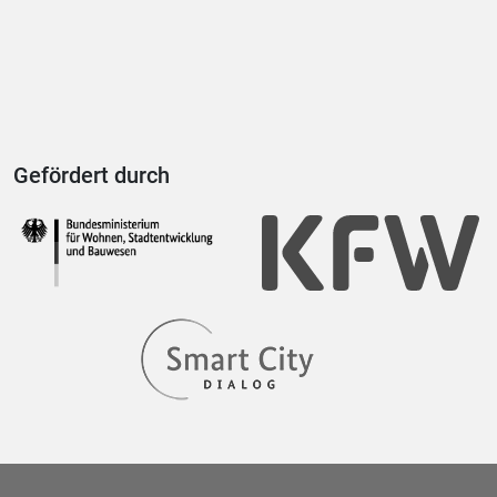
Gefördert durch