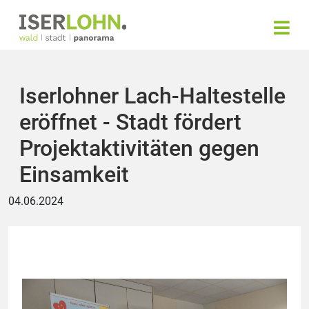
Iserlohner Lach-Haltestelle
eröffnet - Stadt fördert
Projektaktivitäten gegen
Einsamkeit
04.06.2024