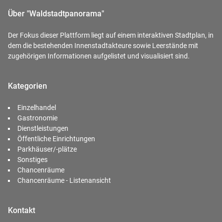
Über "Waldstadtpanorama"
Der Fokus dieser Plattform liegt auf einem interaktiven Stadtplan, in
dem die bestehenden Innenstadtakteure sowie Leerstände mit
zugehörigen Informationen aufgelistet und visualisiert sind.
Kategorien
Einzelhandel
Gastronomie
Dienstleistungen
Öffentliche Einrichtungen
Parkhäuser/-plätze
Sonstiges
Chancenräume
Chancenräume - Listenansicht
Kontakt