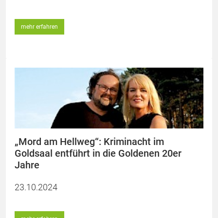
mehr erfahren
„Mord am Hellweg“: Kriminacht im
Goldsaal entführt in die Goldenen 20er
Jahre
23.10.2024