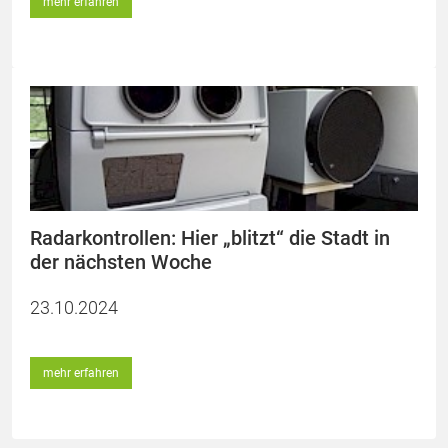
mehr erfahren
Radarkontrollen: Hier „blitzt“ die Stadt in
der nächsten Woche
23.10.2024
mehr erfahren