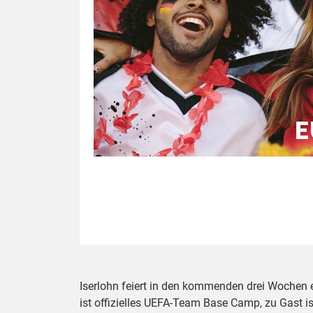
Iserlohn feiert in den kommenden drei Wochen
ist offizielles UEFA-Team Base Camp, zu Gast is