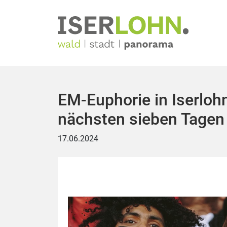
EM-Euphorie in Iserlohn
nächsten sieben Tagen
17.06.2024