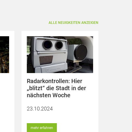
ALLE NEUIGKEITEN ANZEIGEN
Radarkontrollen: Hier
„blitzt“ die Stadt in der
nächsten Woche
23.10.2024
mehr erfahren