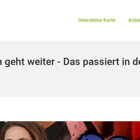
Interaktive Karte
Anbi
 geht weiter - Das passiert in 