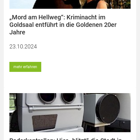
„Mord am Hellweg“: Kriminacht im
Goldsaal entführt in die Goldenen 20er
Jahre
23.10.2024
mehr erfahren