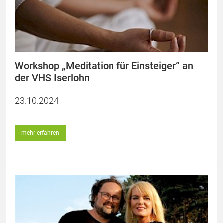
Workshop „Meditation für Einsteiger“ an
der VHS Iserlohn
23.10.2024
mehr erfahren