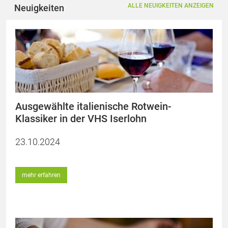
ALLE NEUIGKEITEN ANZEIGEN
Neuigkeiten
Ausgewählte italienische Rotwein-
Klassiker in der VHS Iserlohn
23.10.2024
mehr erfahren