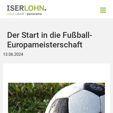
Der Start in die Fußball-
Europameisterschaft
13.06.2024