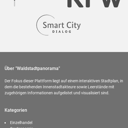
Über "Waldstadtpanorama"
Der Fokus dieser Plattform liegt auf einem interaktiven Stadtplan, in
dem die bestehenden Innenstadtakteure sowie Leerstände mit
zugehörigen Informationen aufgelistet und visualisiert sind.
Kategorien
Einzelhandel