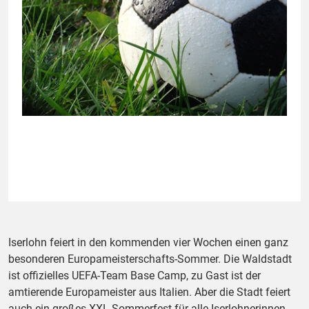
Iserlohn feiert in den kommenden vier Wochen einen ganz
besonderen Europameisterschafts-Sommer. Die Waldstadt
ist offizielles UEFA-Team Base Camp, zu Gast ist der
amtierende Europameister aus Italien. Aber die Stadt feiert
auch ein großes XXL-Sommerfest für alle Iserlohnerinnen