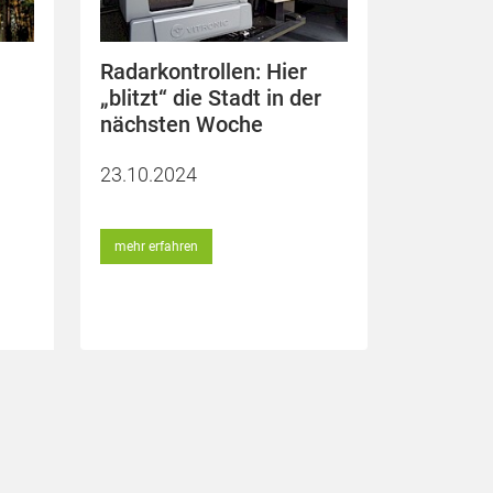
Radarkontrollen: Hier
„blitzt“ die Stadt in der
nächsten Woche
23.10.2024
mehr erfahren