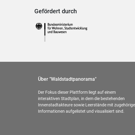
Gefördert durch
Über "Waldstadtpanorama"
Der Fokus dieser Plattform liegt auf einem
interaktiven Stadtplan, in dem die bestehenden
Innenstadtakteure sowie Leerstände mit zugehörig
Informationen aufgelistet und visualisiert sind.