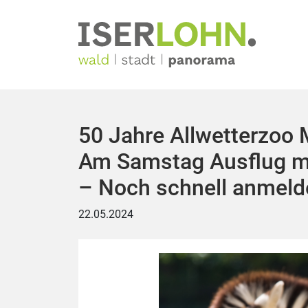
50 Jahre Allwetterzoo 
Am Samstag Ausflug mi
– Noch schnell anmeld
22.05.2024