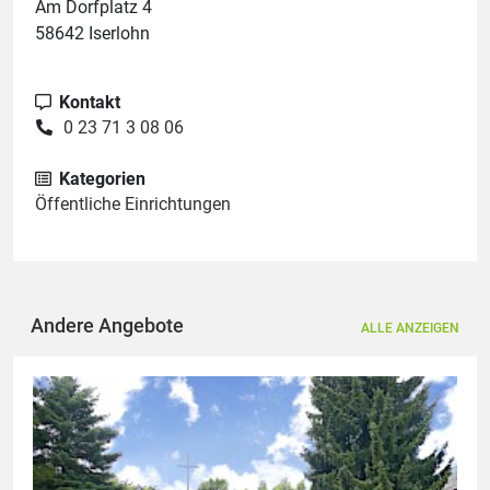
Am Dorfplatz 4
58642 Iserlohn
Kontakt
0 23 71 3 08 06
Kategorien
Öffentliche Einrichtungen
Andere Angebote
ALLE ANZEIGEN