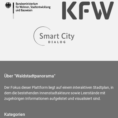
Über "Waldstadtpanorama"
Der Fokus dieser Plattform liegt auf einem interaktiven Stadtplan, in
dem die bestehenden Innenstadtakteure sowie Leerstände mit
zugehörigen Informationen aufgelistet und visualisiert sind.
Kategorien