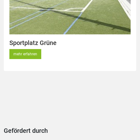
Sportplatz Grüne
mehr erfahren
Gefördert durch