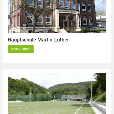
Hauptschule Martin-Luther
mehr erfahren