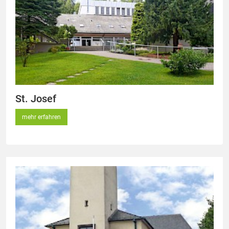
St. Josef
mehr erfahren