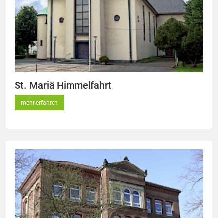
St. Mariä Himmelfahrt
mehr erfahren