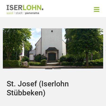
St. Josef (Iserlohn
Stübbeken)