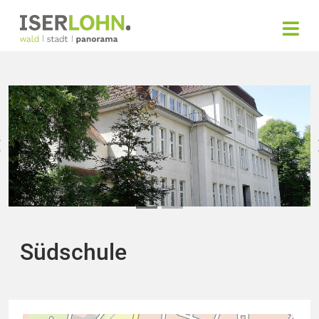
Südschule