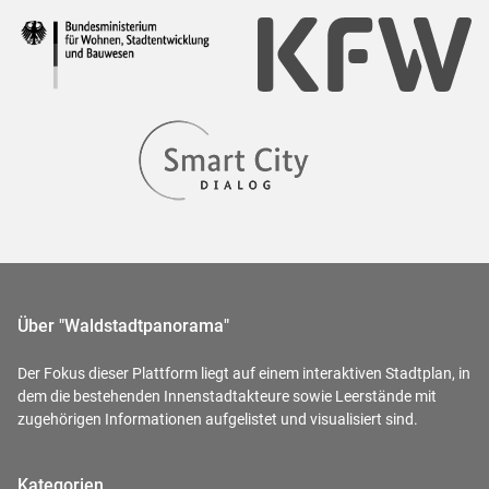
Über "Waldstadtpanorama"
Der Fokus dieser Plattform liegt auf einem interaktiven Stadtplan, in
dem die bestehenden Innenstadtakteure sowie Leerstände mit
zugehörigen Informationen aufgelistet und visualisiert sind.
Kategorien