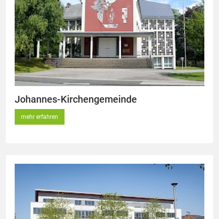
Johannes-Kirchengemeinde
mehr erfahren