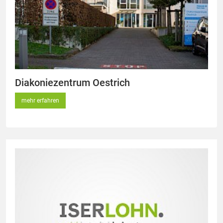
Diakoniezentrum Oestrich
mehr erfahren