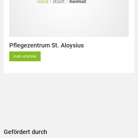
Pflegezentrum St. Aloysius
mehr erfahren
Gefördert durch