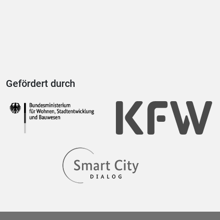
Gefördert durch