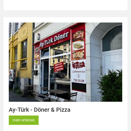
Ay-Türk - Döner & Pizza
mehr erfahren