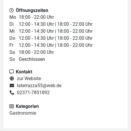
Öffnungszeiten
Mo
18:00 - 22:00 Uhr
Di
12:00 - 14:30 Uhr | 18:00 - 22:00 Uhr
Mi
12:00 - 14:30 Uhr | 18:00 - 22:00 Uhr
Do
12:00 - 14:30 Uhr | 18:00 - 22:00 Uhr
Fr
12:00 - 14:30 Uhr | 18:00 - 22:00 Uhr
Sa
18:00 - 22:00 Uhr
So
Geschlossen
Kontakt
zur Website
laterrazza55@web.de
02371-7851892
Kategorien
Gastronomie