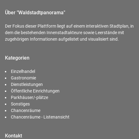
Über "Waldstadtpanorama"
Der Fokus dieser Plattform liegt auf einem interaktiven Stadtplan, in
dem die bestehenden Innenstadtakteure sowie Leerstände mit
zugehörigen Informationen aufgelistet und visualisiert sind.
Kategorien
Einzelhandel
Gastronomie
Dienstleistungen
Öffentliche Einrichtungen
Parkhäuser/-plätze
Sonstiges
Chancenräume
Chancenräume - Listenansicht
Kontakt