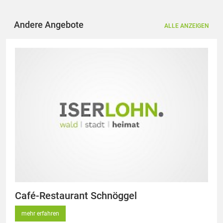
Andere Angebote
ALLE ANZEIGEN
Café-Restaurant Schnöggel
mehr erfahren