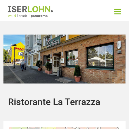
Ristorante La Terrazza