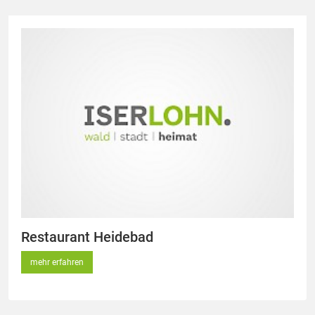
Restaurant Heidebad
mehr erfahren