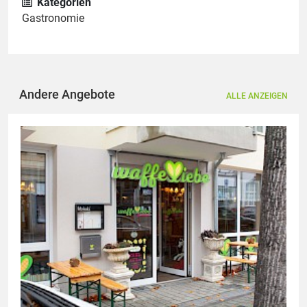
Kategorien
Gastronomie
Andere Angebote
ALLE ANZEIGEN