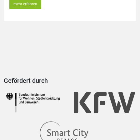
mehr erfahren
Gefördert durch