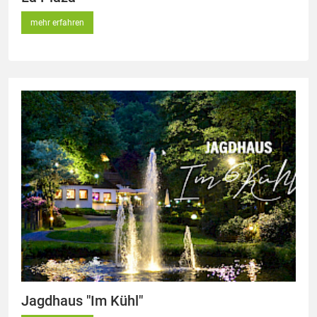
mehr erfahren
Jagdhaus "Im Kühl"