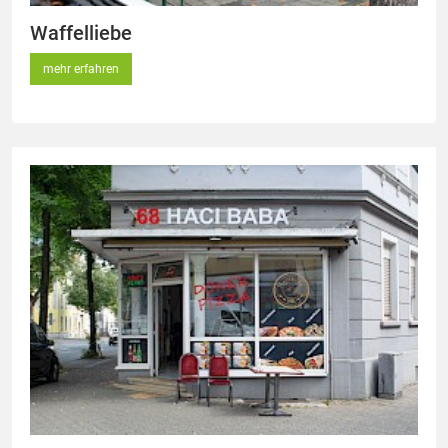
Waffelliebe
mehr erfahren