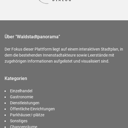
Über "Waldstadtpanorama"
Der Fokus dieser Plattform liegt auf einem interaktiven Stadtplan, in
dem die bestehenden Innenstadtakteure sowie Leerstände mit
zugehörigen Informationen aufgelistet und visualisiert sind.
Kategorien
Einzelhandel
Gastronomie
Dienstleistungen
Öffentliche Einrichtungen
Parkhäuser/-plätze
Sonstiges
Chancenräume