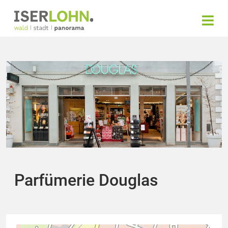
Parfümerie Douglas