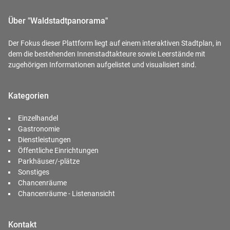
Über "Waldstadtpanorama"
Der Fokus dieser Plattform liegt auf einem interaktiven Stadtplan, in
dem die bestehenden Innenstadtakteure sowie Leerstände mit
zugehörigen Informationen aufgelistet und visualisiert sind.
Kategorien
Einzelhandel
Gastronomie
Dienstleistungen
Öffentliche Einrichtungen
Parkhäuser/-plätze
Sonstiges
Chancenräume
Chancenräume - Listenansicht
Kontakt