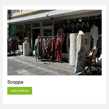
Scoppa
mehr erfahren