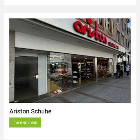
Ariston Schuhe
mehr erfahren