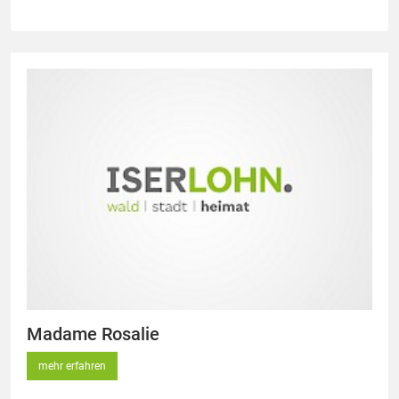
Madame Rosalie
mehr erfahren