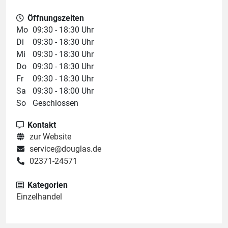
Öffnungszeiten
Mo
09:30 - 18:30 Uhr
Di
09:30 - 18:30 Uhr
Mi
09:30 - 18:30 Uhr
Do
09:30 - 18:30 Uhr
Fr
09:30 - 18:30 Uhr
Sa
09:30 - 18:00 Uhr
So
Geschlossen
Kontakt
zur Website
service@douglas.de
02371-24571
Kategorien
Einzelhandel