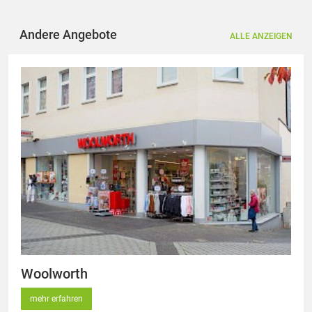
Andere Angebote
ALLE ANZEIGEN
Woolworth
mehr erfahren