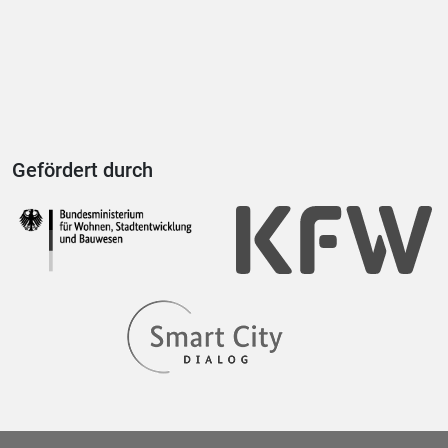
Gefördert durch