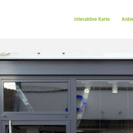
Interaktive Karte
Anbi