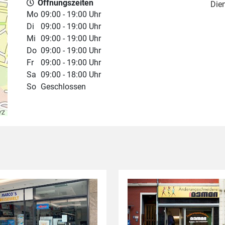
Öffnungszeiten
Die
Mo
09:00 - 19:00 Uhr
Di
09:00 - 19:00 Uhr
Mi
09:00 - 19:00 Uhr
Do
09:00 - 19:00 Uhr
Fr
09:00 - 19:00 Uhr
Sa
09:00 - 18:00 Uhr
So
Geschlossen
YZ