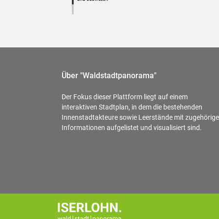
Über "Waldstadtpanorama"
Der Fokus dieser Plattform liegt auf einem
interaktiven Stadtplan, in dem die bestehenden
Innenstadtakteure sowie Leerstände mit zugehörig
Informationen aufgelistet und visualisiert sind.