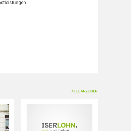
nstleistungen
ALLE ANZEIGEN