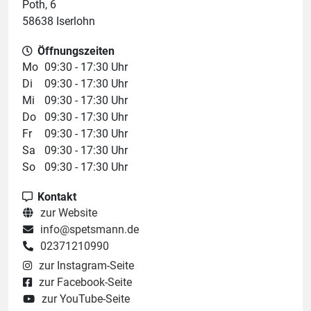
Poth, 6
58638 Iserlohn
Öffnungszeiten
Mo
09:30 - 17:30 Uhr
Di
09:30 - 17:30 Uhr
Mi
09:30 - 17:30 Uhr
Do
09:30 - 17:30 Uhr
Fr
09:30 - 17:30 Uhr
Sa
09:30 - 17:30 Uhr
So
09:30 - 17:30 Uhr
Kontakt
zur Website
info@spetsmann.de
02371210990
zur Instagram-Seite
zur Facebook-Seite
zur YouTube-Seite