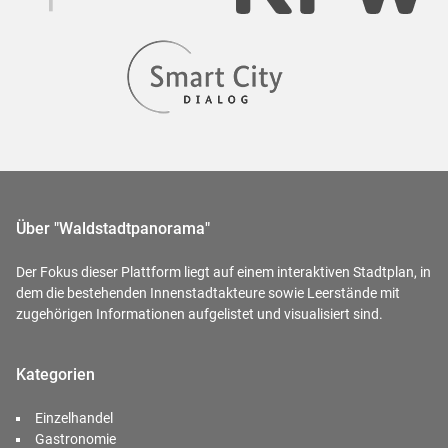
Über "Waldstadtpanorama"
Der Fokus dieser Plattform liegt auf einem interaktiven Stadtplan, in
dem die bestehenden Innenstadtakteure sowie Leerstände mit
zugehörigen Informationen aufgelistet und visualisiert sind.
Kategorien
Einzelhandel
Gastronomie