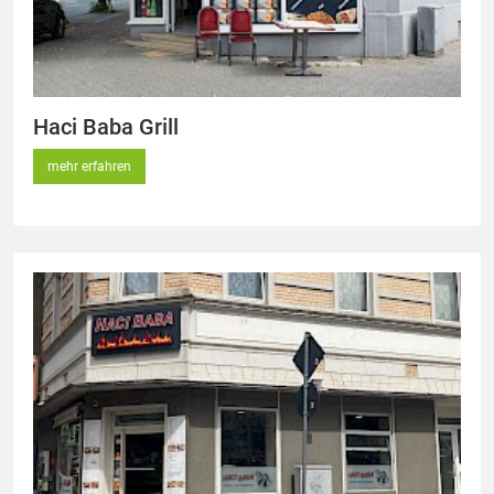
Haci Baba Grill
mehr erfahren