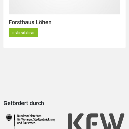
Forsthaus Löhen
mehr erfahren
Gefördert durch