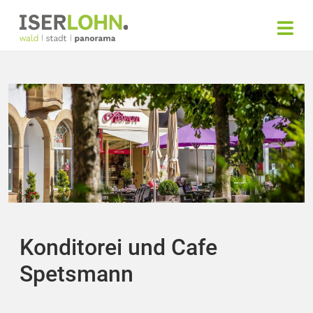
Konditorei und Cafe
Spetsmann