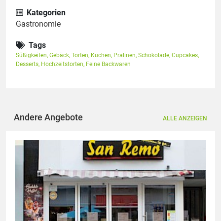
Kategorien
Gastronomie
Tags
Süßigkeiten
,
Gebäck
,
Torten
,
Kuchen
,
Pralinen
,
Schokolade
,
Cupcakes
,
Desserts
,
Hochzeitstorten
,
Feine Backwaren
Andere Angebote
ALLE ANZEIGEN