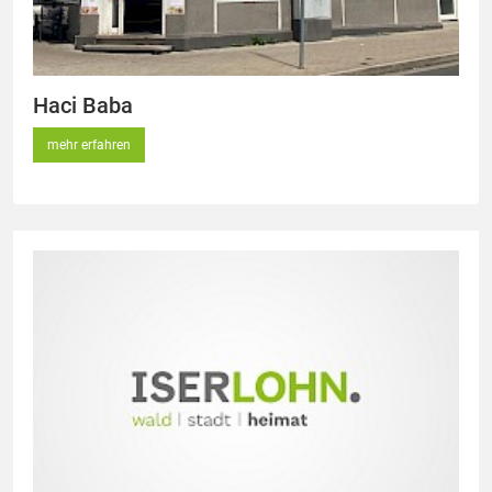
Haci Baba
mehr erfahren