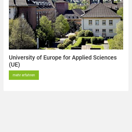
University of Europe for Applied Sciences
(UE)
mehr erfahren