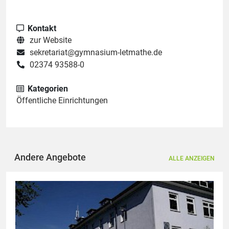
Kontakt
zur Website
sekretariat@gymnasium-letmathe.de
02374 93588-0
Kategorien
Öffentliche Einrichtungen
Andere Angebote
ALLE ANZEIGEN