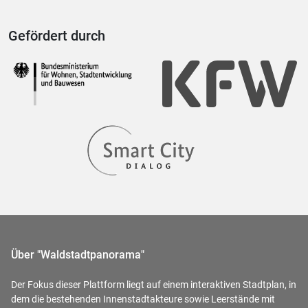
Gefördert durch
Über "Waldstadtpanorama"
Der Fokus dieser Plattform liegt auf einem interaktiven Stadtplan, in
dem die bestehenden Innenstadtakteure sowie Leerstände mit