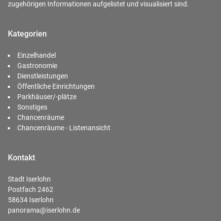
zugehörigen Informationen aufgelistet und visualisiert sind.
Kategorien
Einzelhandel
Gastronomie
Dienstleistungen
Öffentliche Einrichtungen
Parkhäuser/-plätze
Sonstiges
Chancenräume
Chancenräume - Listenansicht
Kontakt
Stadt Iserlohn
Postfach 2462
58634 Iserlohn
panorama@iserlohn.de