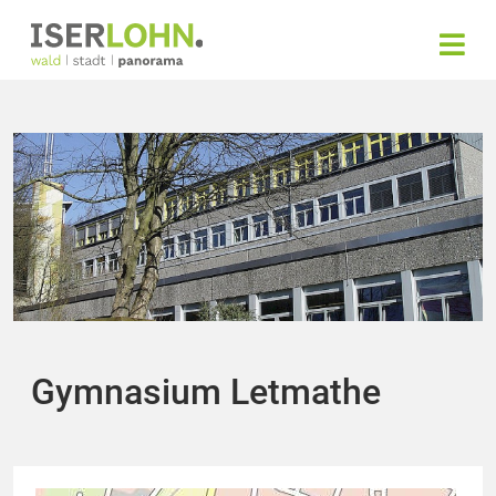
Gymnasium Letmathe