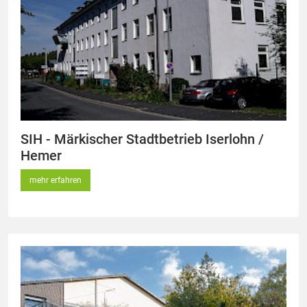
SIH - Märkischer Stadtbetrieb Iserlohn /
Hemer
mehr erfahren