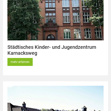
Städtisches Kinder- und Jugendzentrum
Karnacksweg
mehr erfahren