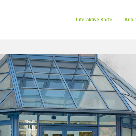
Interaktive Karte
Anbi