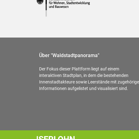
Über "Waldstadtpanorama"
Der Fokus dieser Plattform liegt auf einem
interaktiven Stadtplan, in dem die bestehenden
Innenstadtakteure sowie Leerstände mit zugehörig
Informationen aufgelistet und visualisiert sind.