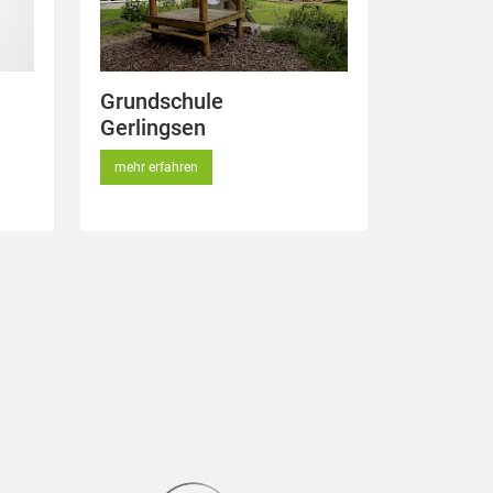
Grundschule
Gerlingsen
mehr erfahren