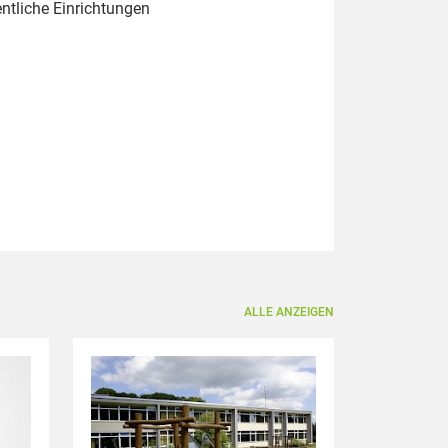
ntliche Einrichtungen
ALLE ANZEIGEN