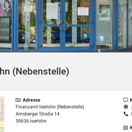
hn (Nebenstelle)
Adresse
Finanzamt Iserlohn (Nebenstelle)
Arnsberger Straße 14
58636 Iserlohn