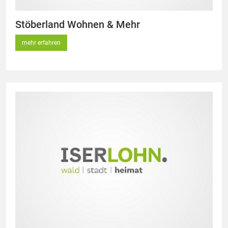
Stöberland Wohnen & Mehr
mehr erfahren