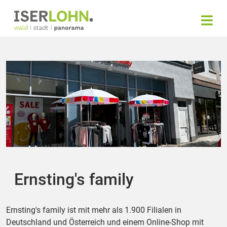
Ernsting's family
Ernsting's family ist mit mehr als 1.900 Filialen in
Deutschland und Österreich und einem Online-Shop mit