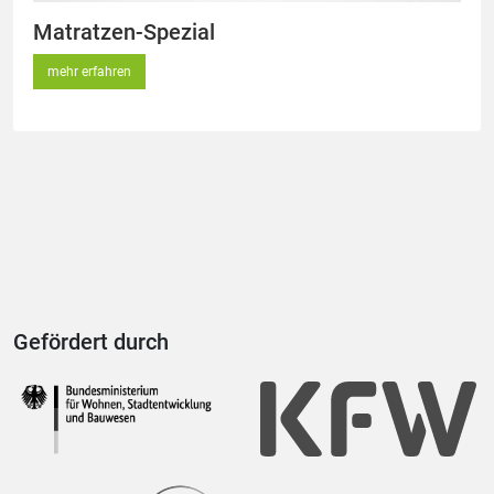
Matratzen-Spezial
mehr erfahren
Gefördert durch