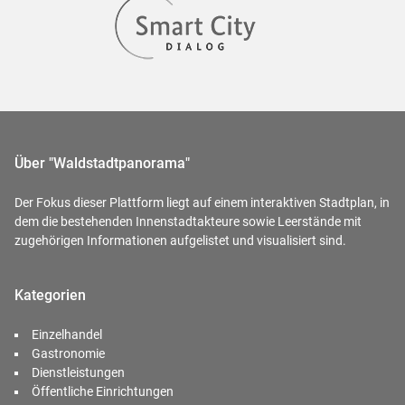
Über "Waldstadtpanorama"
Der Fokus dieser Plattform liegt auf einem interaktiven Stadtplan, in
dem die bestehenden Innenstadtakteure sowie Leerstände mit
zugehörigen Informationen aufgelistet und visualisiert sind.
Kategorien
Einzelhandel
Gastronomie
Dienstleistungen
Öffentliche Einrichtungen