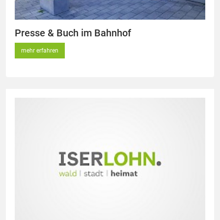
Presse & Buch im Bahnhof
mehr erfahren