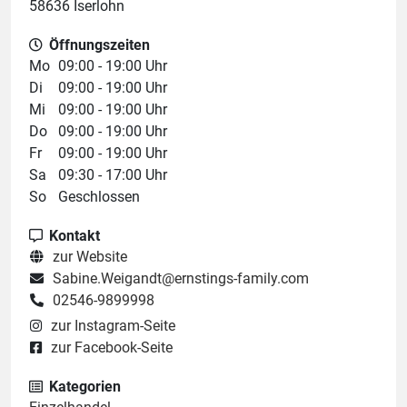
58636 Iserlohn
Öffnungszeiten
Mo
09:00 - 19:00 Uhr
Di
09:00 - 19:00 Uhr
Mi
09:00 - 19:00 Uhr
Do
09:00 - 19:00 Uhr
Fr
09:00 - 19:00 Uhr
Sa
09:30 - 17:00 Uhr
So
Geschlossen
Kontakt
zur Website
Sabine.Weigandt@ernstings-family.com
02546-9899998
zur Instagram-Seite
zur Facebook-Seite
Kategorien