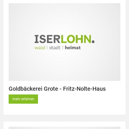
Goldbäckerei Grote - Fritz-Nolte-Haus
mehr erfahren