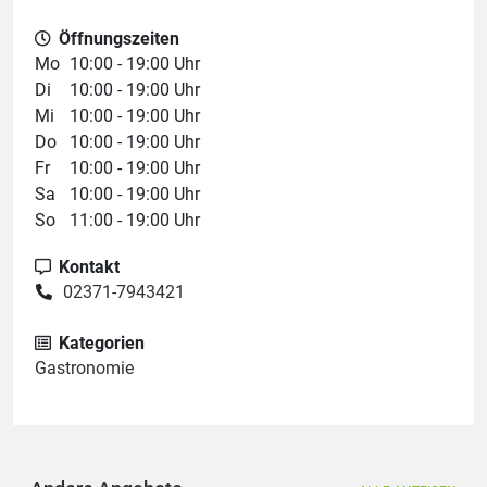
Öffnungszeiten
Mo
10:00 - 19:00 Uhr
Di
10:00 - 19:00 Uhr
Mi
10:00 - 19:00 Uhr
Do
10:00 - 19:00 Uhr
Fr
10:00 - 19:00 Uhr
Sa
10:00 - 19:00 Uhr
So
11:00 - 19:00 Uhr
Kontakt
02371-7943421
Kategorien
Gastronomie