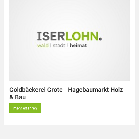
Goldbäckerei Grote - Hagebaumarkt Holz
& Bau
mehr erfahren