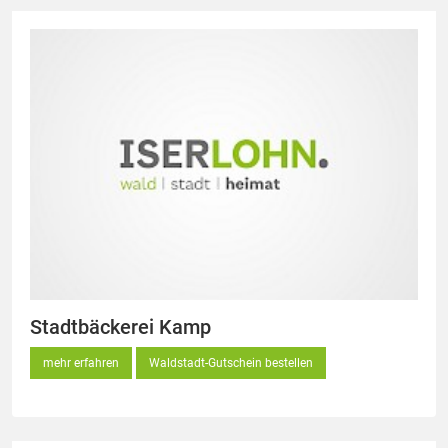
Stadtbäckerei Kamp
mehr erfahren
Waldstadt-Gutschein bestellen