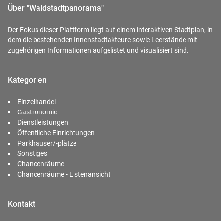
Über "Waldstadtpanorama"
Der Fokus dieser Plattform liegt auf einem interaktiven Stadtplan, in
dem die bestehenden Innenstadtakteure sowie Leerstände mit
zugehörigen Informationen aufgelistet und visualisiert sind.
Kategorien
Einzelhandel
Gastronomie
Dienstleistungen
Öffentliche Einrichtungen
Parkhäuser/-plätze
Sonstiges
Chancenräume
Chancenräume - Listenansicht
Kontakt