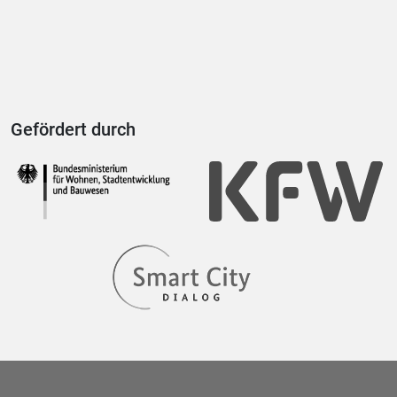
Gefördert durch