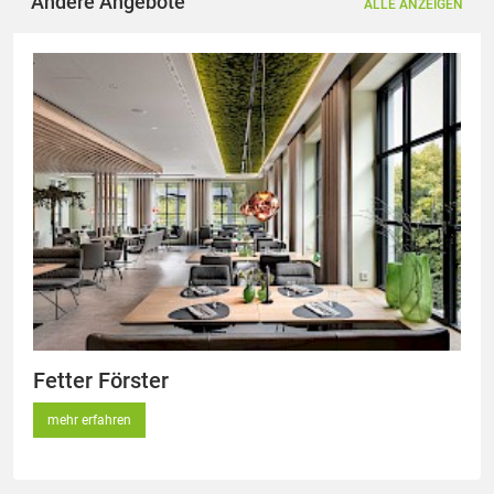
Andere Angebote
ALLE ANZEIGEN
Fetter Förster
mehr erfahren