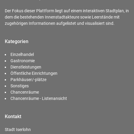
Der Fokus dieser Plattform liegt auf einem interaktiven Stadtplan, in
dem die bestehenden Innenstadtakteure sowie Leerstände mit
zugehörigen Informationen aufgelistet und visualisiert sind.
Kategorien
Einzelhandel
Gastronomie
Dienstleistungen
Öffentliche Einrichtungen
Parkhäuser/-plätze
Sonstiges
Chancenräume
Chancenräume - Listenansicht
Kontakt
Stadt Iserlohn