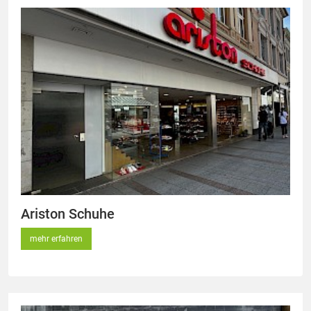
Ariston Schuhe
mehr erfahren