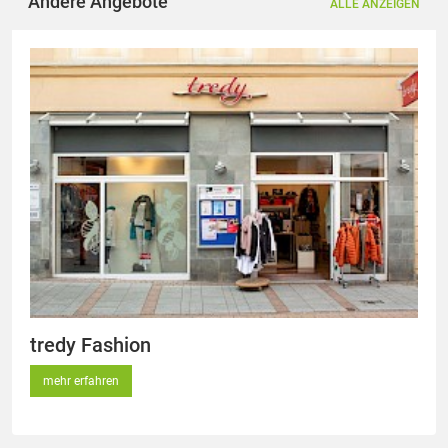
Andere Angebote
ALLE ANZEIGEN
tredy Fashion
mehr erfahren