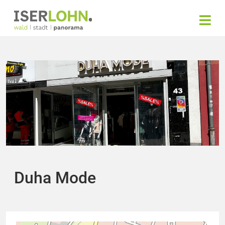
Duha Mode