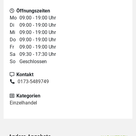
Öffnungszeiten
Mo
09:00 - 19:00 Uhr
Di
09:00 - 19:00 Uhr
Mi
09:00 - 19:00 Uhr
Do
09:00 - 19:00 Uhr
Fr
09:00 - 19:00 Uhr
Sa
09:30 - 17:30 Uhr
So
Geschlossen
Kontakt
0173-5489749
Kategorien
Einzelhandel