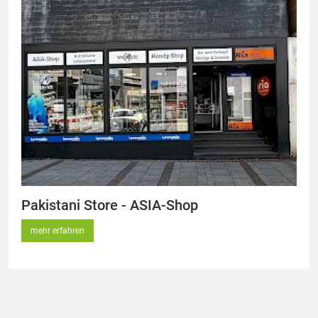
Pakistani Store - ASIA-Shop
mehr erfahren