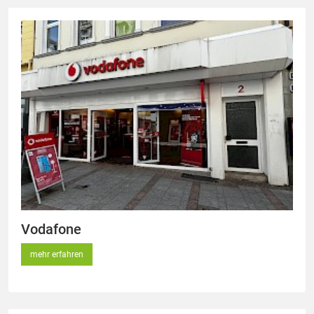
Vodafone
mehr erfahren