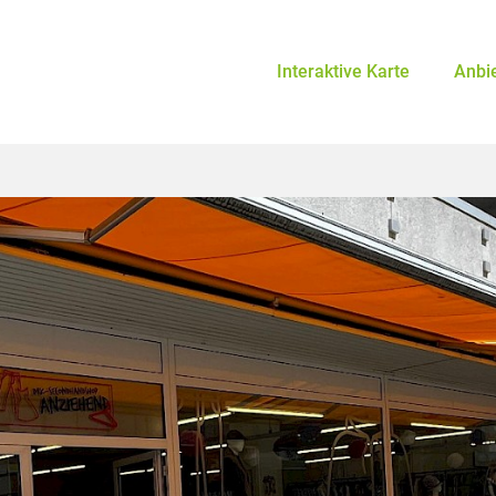
Interaktive Karte
Anbi