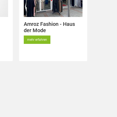
Amroz Fashion - Haus
der Mode
mehr erfahren