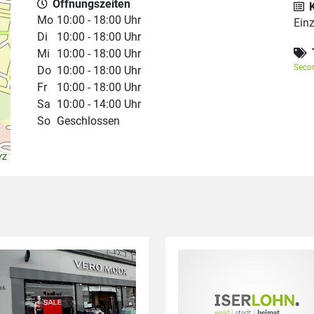
Öffnungszeiten
Mo
10:00 - 18:00 Uhr
Ein
Di
10:00 - 18:00 Uhr
Mi
10:00 - 18:00 Uhr
Seco
Do
10:00 - 18:00 Uhr
Fr
10:00 - 18:00 Uhr
Sa
10:00 - 14:00 Uhr
So
Geschlossen
YZ