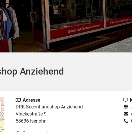
hop Anziehend
Adresse
DRK-Seconhandshop Anziehend
Vinckestraße 9
58636 Iserlohn