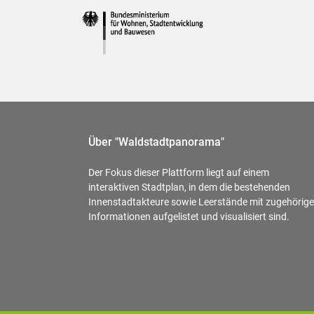
Über "Waldstadtpanorama"
Der Fokus dieser Plattform liegt auf einem
interaktiven Stadtplan, in dem die bestehenden
Innenstadtakteure sowie Leerstände mit zugehörig
Informationen aufgelistet und visualisiert sind.