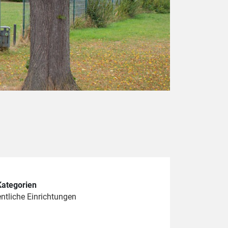
Kategorien
ntliche Einrichtungen