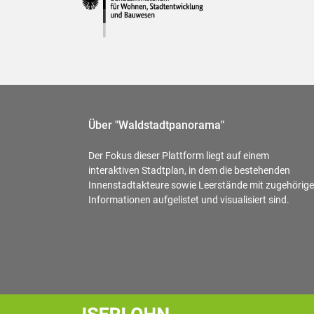
Über "Waldstadtpanorama"
Der Fokus dieser Plattform liegt auf einem
interaktiven Stadtplan, in dem die bestehenden
Innenstadtakteure sowie Leerstände mit zugehörig
Informationen aufgelistet und visualisiert sind.