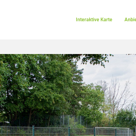
Interaktive Karte
Anbi