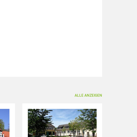
ALLE ANZEIGEN