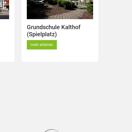
Grundschule Kalthof
(Spielplatz)
mehr erfahren