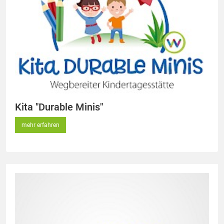
Kita "Durable Minis"
mehr erfahren