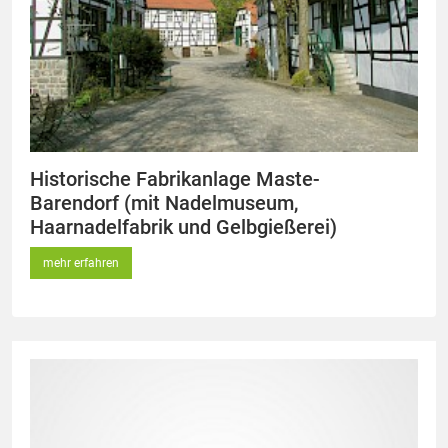
Historische Fabrikanlage Maste-
Barendorf (mit Nadelmuseum,
Haarnadelfabrik und Gelbgießerei)
mehr erfahren