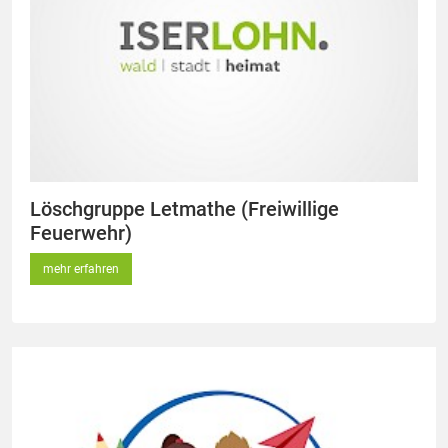
Löschgruppe Letmathe (Freiwillige
Feuerwehr)
mehr erfahren