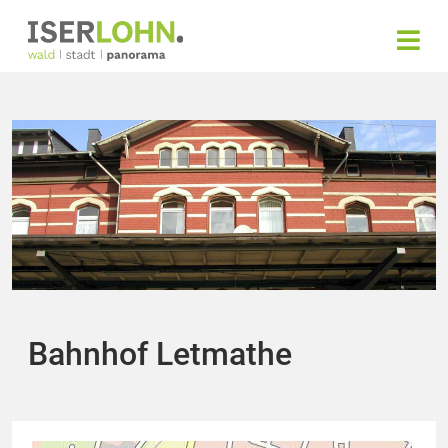
Bahnhof Letmathe