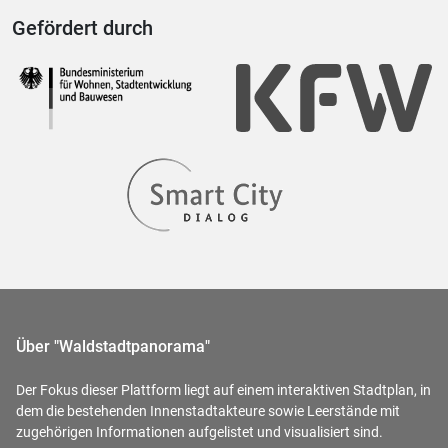
Gefördert durch
Über "Waldstadtpanorama"
Der Fokus dieser Plattform liegt auf einem interaktiven Stadtplan, in
dem die bestehenden Innenstadtakteure sowie Leerstände mit
zugehörigen Informationen aufgelistet und visualisiert sind.