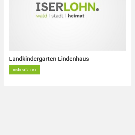
Landkindergarten Lindenhaus
mehr erfahren