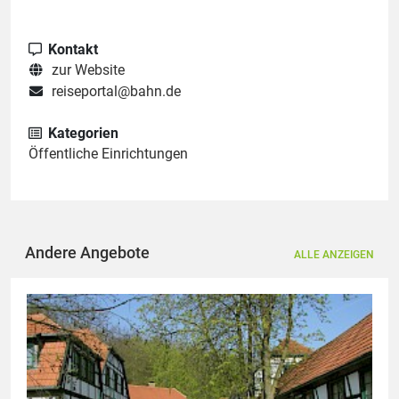
Kontakt
zur Website
reiseportal@bahn.de
Kategorien
Öffentliche Einrichtungen
Andere Angebote
ALLE ANZEIGEN