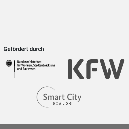
Gefördert durch