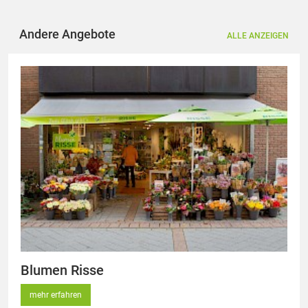
Andere Angebote
ALLE ANZEIGEN
Blumen Risse
mehr erfahren