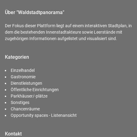
Über "Waldstadtpanorama"
Der Fokus dieser Plattform liegt auf einem interaktiven Stadtplan, in
dem die bestehenden Innenstadtakteure sowie Leerstände mit
zugehörigen Informationen aufgelistet und visualisiert sind.
Kategorien
Einzelhandel
Gastronomie
Dienstleistungen
Öffentliche Einrichtungen
Parkhäuser/-plätze
Sonstiges
Chancenräume
Opportunity spaces - Listenansicht
Kontakt