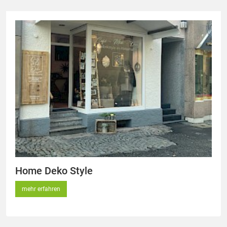
Home Deko Style
mehr erfahren