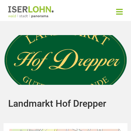
Landmarkt Hof Drepper