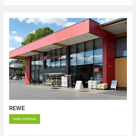
REWE
mehr erfahren