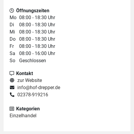
Öffnungszeiten
Mo
08:00 - 18:30 Uhr
Di
08:00 - 18:30 Uhr
Mi
08:00 - 18:30 Uhr
Do
08:00 - 18:30 Uhr
Fr
08:00 - 18:30 Uhr
Sa
08:00 - 16:00 Uhr
So
Geschlossen
Kontakt
zur Website
info@hof-drepper.de
02378-919216
Kategorien
Einzelhandel