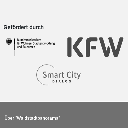
Gefördert durch
Über "Waldstadtpanorama"