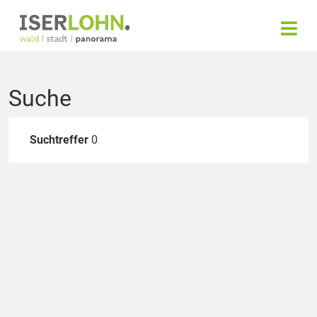
Suche
Suchtreffer
0